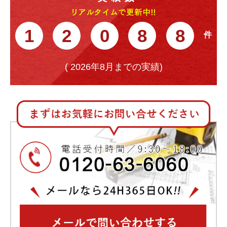
1
2
0
8
8
(
2026年8月までの実績)