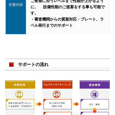
ご要望に沿うレベルまで性能が上がるよう
作業内容
に、 設備性能のご提案をする事も可能で
す。
・審査機関からの質疑対応・プレート、ラ
ベル発行までのサポート
サポートの流れ