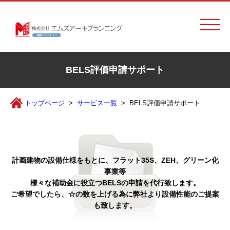
BELS評価申請サポート
トップページ
サービス一覧
BELS評価申請サポート
計画建物の設備仕様をもとに、フラット35S、ZEH、グリーン化
事業等
様々な補助金に役立つBELSの申請を代行致します。
ご希望でしたら、☆の数を上げる為に弊社より設備性能のご提案
も致します。