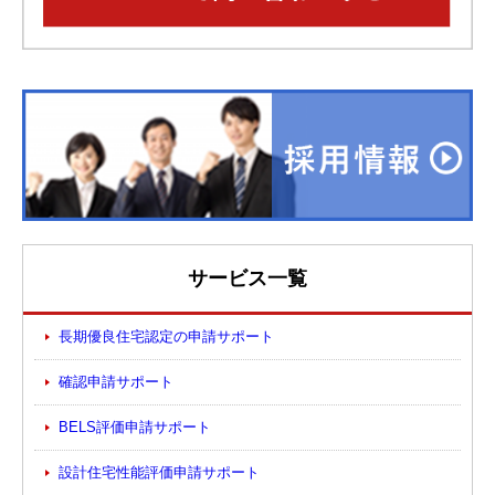
サービス一覧
長期優良住宅認定の申請サポート
確認申請サポート
BELS評価申請サポート
設計住宅性能評価申請サポート