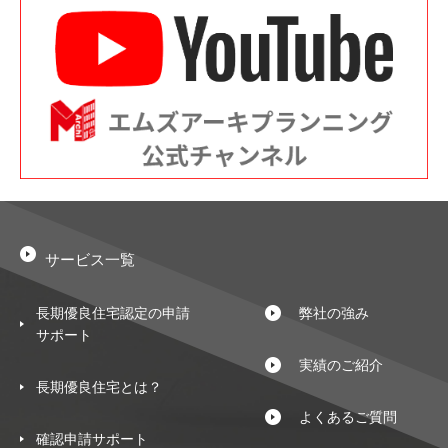
サービス一覧
長期優良住宅認定の申請
弊社の強み
サポート
実績のご紹介
長期優良住宅とは？
よくあるご質問
確認申請サポート