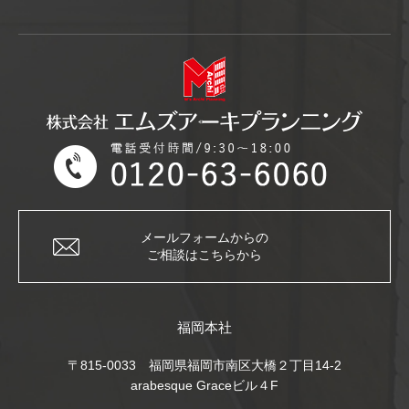
メールフォームからの
ご相談はこちらから
福岡本社
〒815-0033 福岡県福岡市南区大橋２丁目14-2
arabesque Graceビル４F