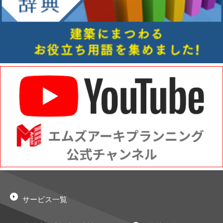
サービス一覧