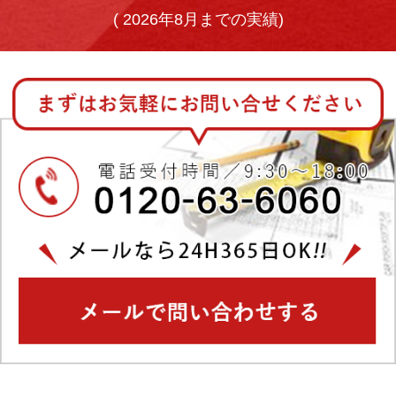
(
2026年8月までの実績)