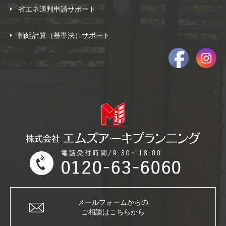
省エネ適判申請サポート
軸組計算（基準法）サポート
メールフォームからの
ご相談はこちらから