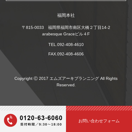
福岡本社
〒815-0033 福岡県福岡市南区大橋２丁目14-2
arabesque Graceビル４F
TEL.092-408-4610
FAX.092-408-4606
Copyright Ⓒ 2017 エムズアーキプランニング All Rights
Reserved.
お問い合わせフォーム