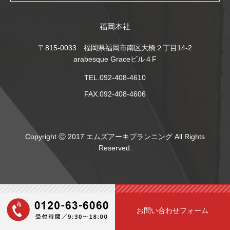
福岡本社
〒815-0033 福岡県福岡市南区大橋２丁目14-2
arabesque Graceビル４F
TEL.092-408-4610
FAX.092-408-4606
Copyright Ⓒ 2017 エムズアーキプランニング All Rights
Reserved.
お問い合わせフォーム