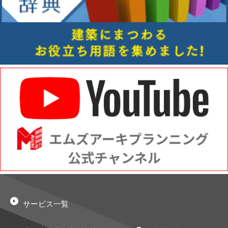
サービス一覧