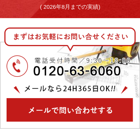
(
2026年8月までの実績)