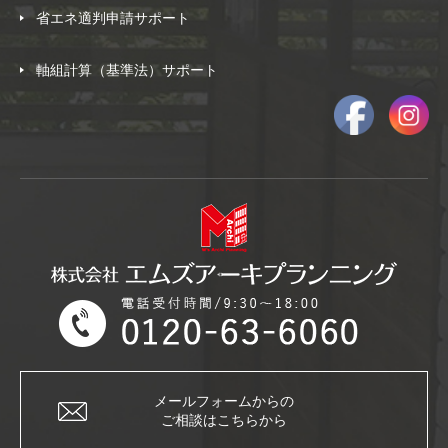
省エネ適判申請サポート
軸組計算（基準法）サポート
メールフォームからの
ご相談はこちらから