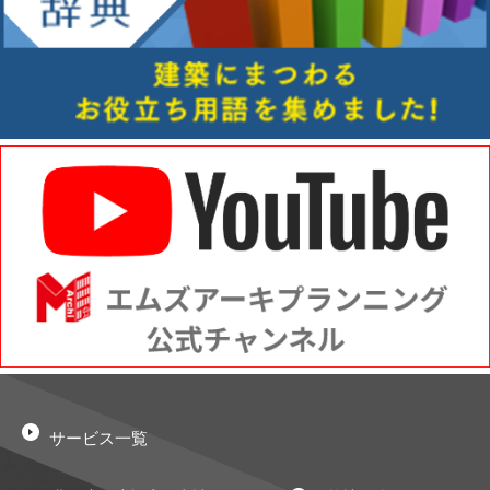
サービス一覧