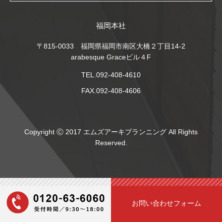
福岡本社
〒815-0033 福岡県福岡市南区大橋２丁目14-2
arabesque Graceビル４F
TEL.092-408-4610
FAX.092-408-4606
Copyright Ⓒ 2017 エムズアーキプランニング All Rights
Reserved.
お問い合わせフォーム