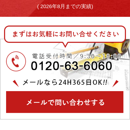
(
2026年8月までの実績)