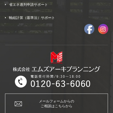
省エネ適判申請サポート
軸組計算（基準法）サポート
メールフォームからの
ご相談はこちらから