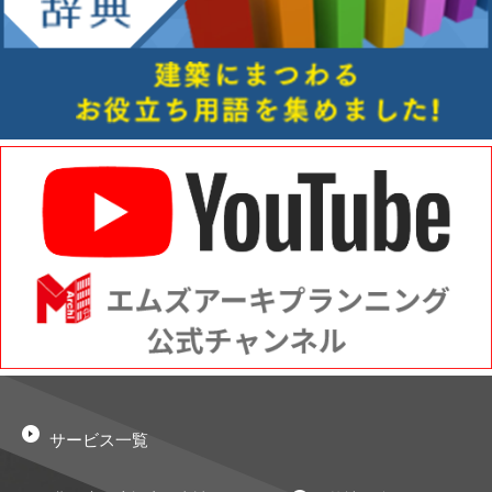
サービス一覧