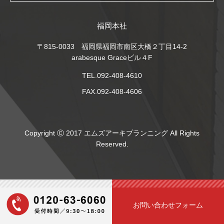
福岡本社
〒815-0033 福岡県福岡市南区大橋２丁目14-2
arabesque Graceビル４F
TEL.092-408-4610
FAX.092-408-4606
Copyright Ⓒ 2017 エムズアーキプランニング All Rights
Reserved.
お問い合わせフォーム