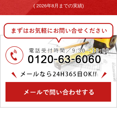
(
2026年8月までの実績)