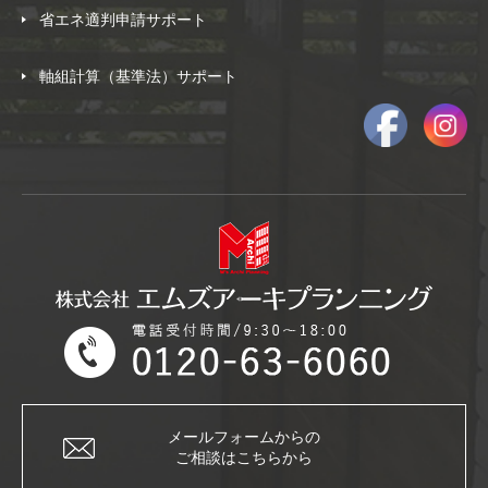
省エネ適判申請サポート
軸組計算（基準法）サポート
メールフォームからの
ご相談はこちらから