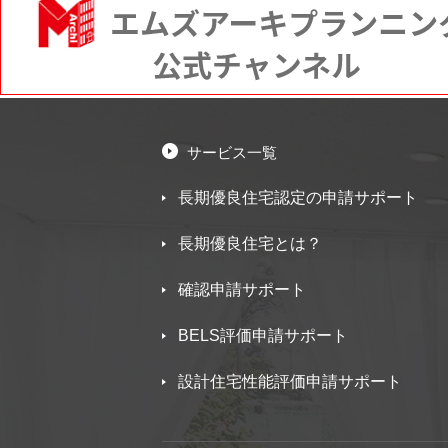
サービス一覧
長期優良住宅認定の申請サポート
長期優良住宅とは？
確認申請サポート
BELS評価申請サポート
設計住宅性能評価申請サポート