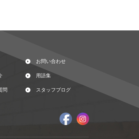
お問い合わせ
介
用語集
質問
スタッフブログ