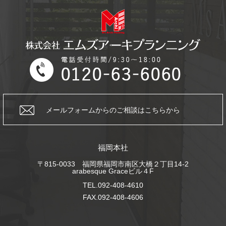
メールフォームからの
ご相談はこちらから
福岡本社
〒815-0033 福岡県福岡市南区大橋２丁目14-2
arabesque Graceビル４F
TEL.092-408-4610
FAX.092-408-4606