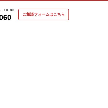
ご相談フォームはこちら