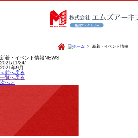
新着・イベント情報
新着・イベント情報
NEWS
2021/11/24/
2021年9月
＜前へ戻る
一覧へ戻る
次へ＞