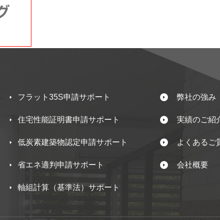
フラット35S申請サポート
弊社の強み
住宅性能証明書申請サポート
実績のご紹
低炭素建築物認定申請サポート
よくあるご
省エネ適判申請サポート
会社概要
軸組計算（基準法）サポート