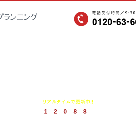
1
2
0
8
8
(
2026年8月までの実績)