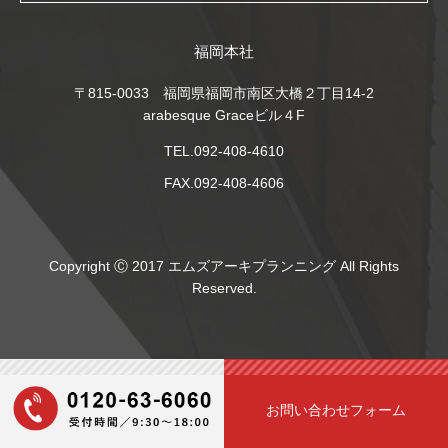
福岡本社
〒815-0033 福岡県福岡市南区大橋２丁目14-2
arabesque Graceビル４F
TEL.092-408-4610
FAX.092-408-4606
Copyright Ⓒ 2017 エムズアーキプランニング All Rights
Reserved.
お問い合わせフォーム