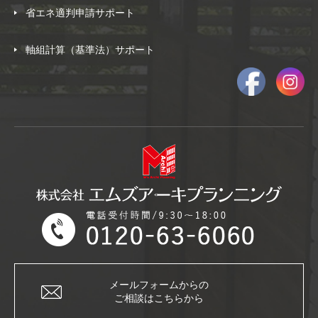
省エネ適判申請サポート
軸組計算（基準法）サポート
メールフォームからの
ご相談はこちらから