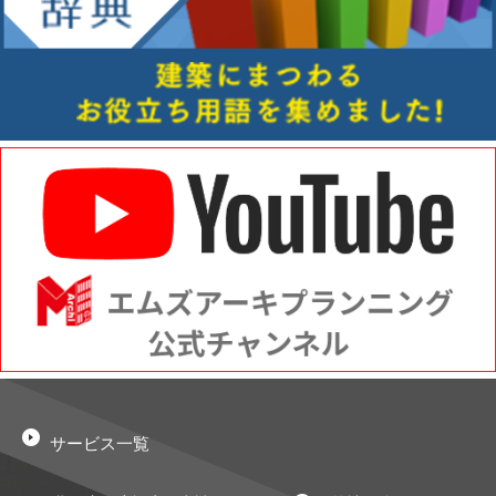
サービス一覧