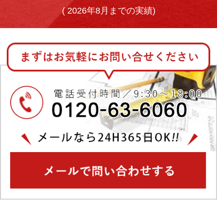
(
2026年8月までの実績)