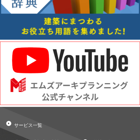
サービス一覧