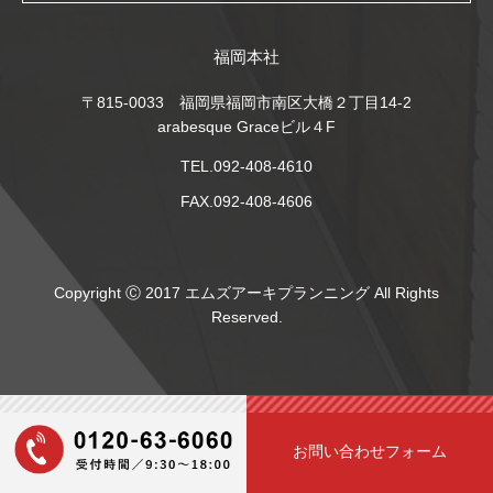
福岡本社
〒815-0033 福岡県福岡市南区大橋２丁目14-2
arabesque Graceビル４F
TEL.092-408-4610
FAX.092-408-4606
Copyright Ⓒ 2017 エムズアーキプランニング All Rights
Reserved.
お問い合わせフォーム