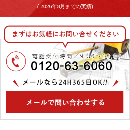
(
2026年8月までの実績)