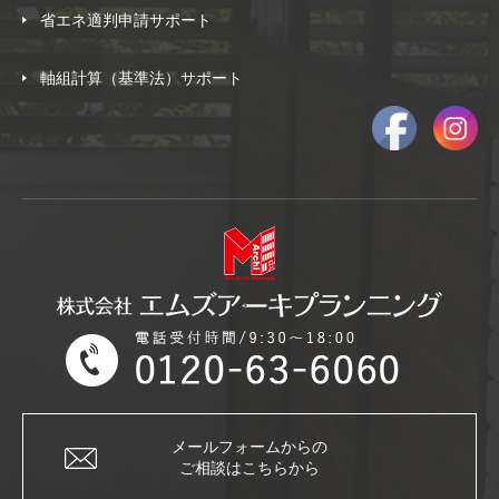
省エネ適判申請サポート
軸組計算（基準法）サポート
メールフォームからの
ご相談はこちらから