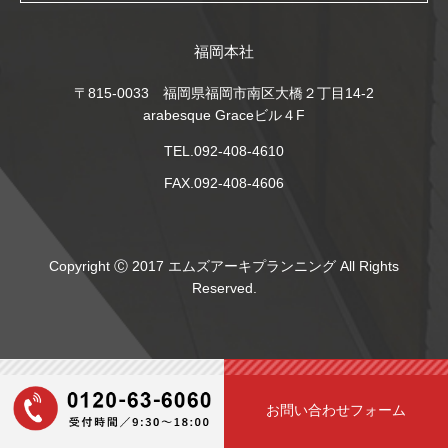
福岡本社
〒815-0033 福岡県福岡市南区大橋２丁目14-2
arabesque Graceビル４F
TEL.092-408-4610
FAX.092-408-4606
Copyright Ⓒ 2017 エムズアーキプランニング All Rights
Reserved.
お問い合わせフォーム