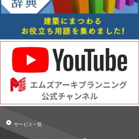
サービス一覧