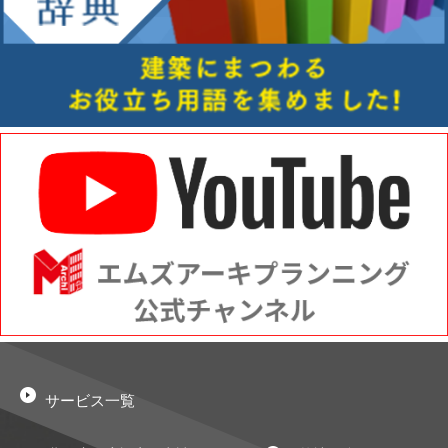
サービス一覧