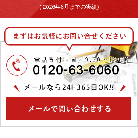
(
2026年8月までの実績)