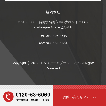
福岡本社
〒815-0033 福岡県福岡市南区大橋２丁目14-2
arabesque Graceビル４F
TEL.092-408-4610
FAX.092-408-4606
Copyright Ⓒ 2017 エムズアーキプランニング All Rights
Reserved.
お問い合わせフォーム