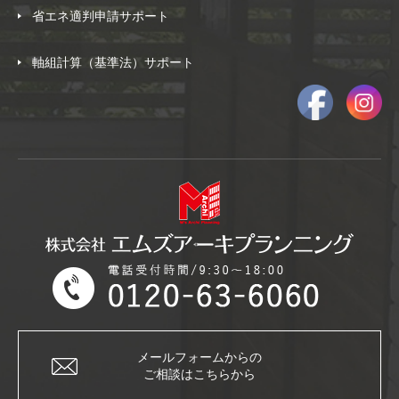
省エネ適判申請サポート
軸組計算（基準法）サポート
メールフォームからの
ご相談はこちらから