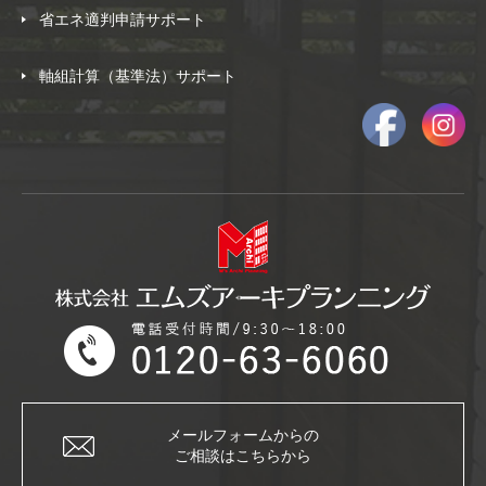
省エネ適判申請サポート
軸組計算（基準法）サポート
メールフォームからの
ご相談はこちらから