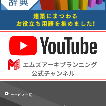
サービス一覧