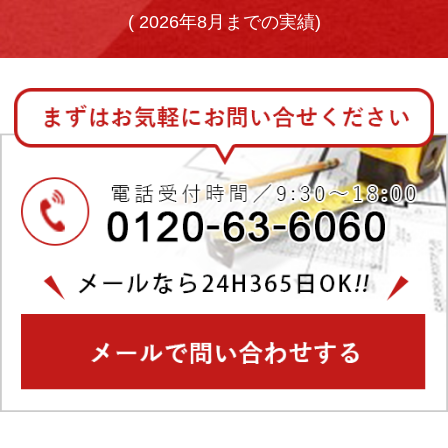
(
2026年8月までの実績)