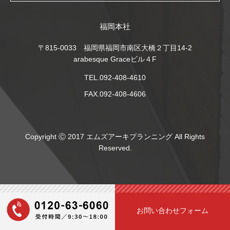
福岡本社
〒815-0033 福岡県福岡市南区大橋２丁目14-2
arabesque Graceビル４F
TEL.092-408-4610
FAX.092-408-4606
Copyright Ⓒ 2017 エムズアーキプランニング All Rights
Reserved.
お問い合わせフォーム