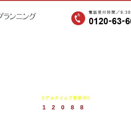
1
2
0
8
8
(
2026年8月までの実績)