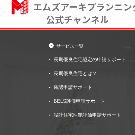
サービス一覧
長期優良住宅認定の申請サポート
長期優良住宅とは？
確認申請サポート
BELS評価申請サポート
設計住宅性能評価申請サポート