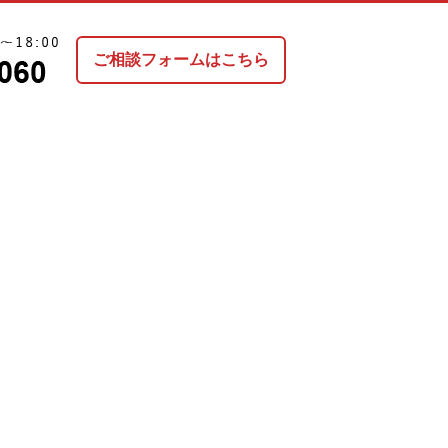
ご相談フォームはこちら