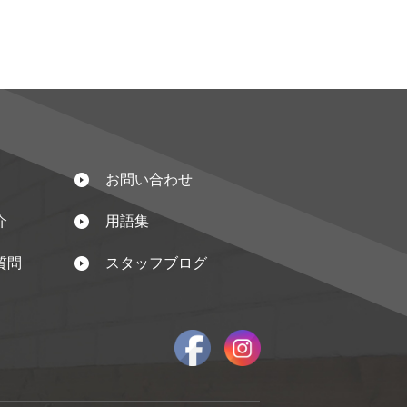
お問い合わせ
介
用語集
質問
スタッフブログ