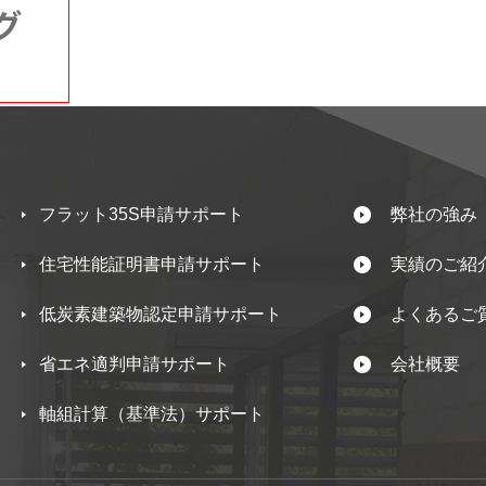
フラット35S申請サポート
弊社の強み
住宅性能証明書申請サポート
実績のご紹
低炭素建築物認定申請サポート
よくあるご
省エネ適判申請サポート
会社概要
軸組計算（基準法）サポート