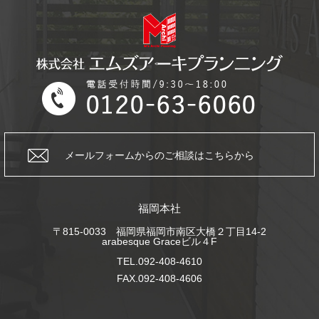
メールフォームからの
ご相談はこちらから
福岡本社
〒815-0033 福岡県福岡市南区大橋２丁目14-2
arabesque Graceビル４F
TEL.092-408-4610
FAX.092-408-4606