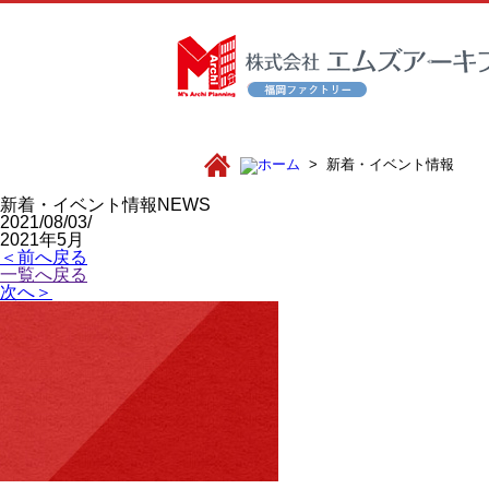
新着・イベント情報
新着・イベント情報
NEWS
2021/08/03/
2021年5月
＜前へ戻る
一覧へ戻る
次へ＞