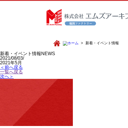
新着・イベント情報
新着・イベント情報
NEWS
2021/08/03/
2021年5月
＜前へ戻る
一覧へ戻る
次へ＞