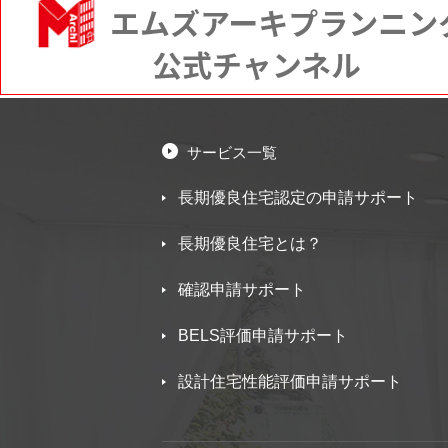
サービス一覧
長期優良住宅認定の申請サポート
長期優良住宅とは？
確認申請サポート
BELS評価申請サポート
設計住宅性能評価申請サポート