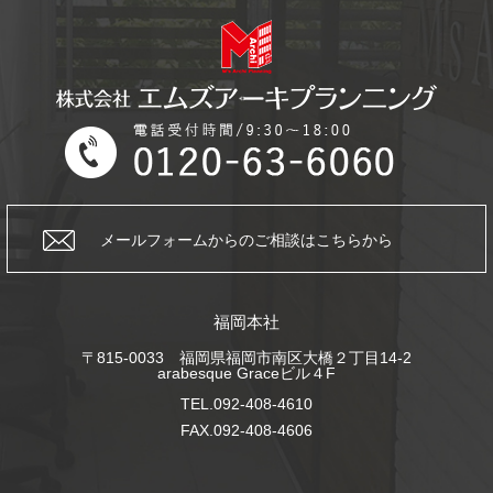
メールフォームからの
ご相談はこちらから
福岡本社
〒815-0033 福岡県福岡市南区大橋２丁目14-2
arabesque Graceビル４F
TEL.092-408-4610
FAX.092-408-4606