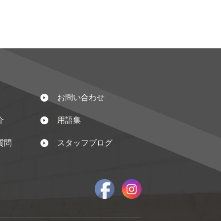
お問い合わせ
介
用語集
質問
スタッフブログ