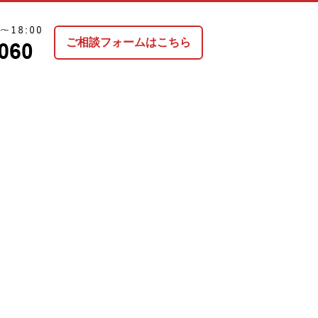
ご相談フォームはこちら