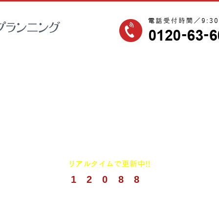
1
2
0
8
8
(
2026年8月までの実績)