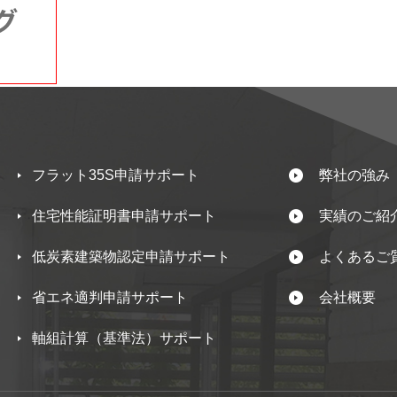
フラット35S申請サポート
弊社の強み
住宅性能証明書申請サポート
実績のご紹
低炭素建築物認定申請サポート
よくあるご
省エネ適判申請サポート
会社概要
軸組計算（基準法）サポート