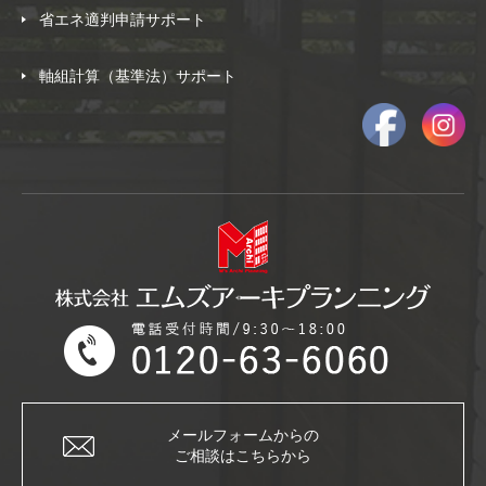
省エネ適判申請サポート
軸組計算（基準法）サポート
メールフォームからの
ご相談はこちらから