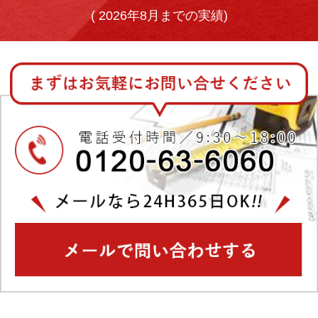
(
2026年8月までの実績)