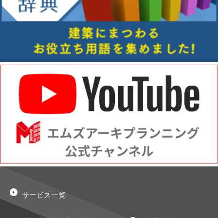
サービス一覧