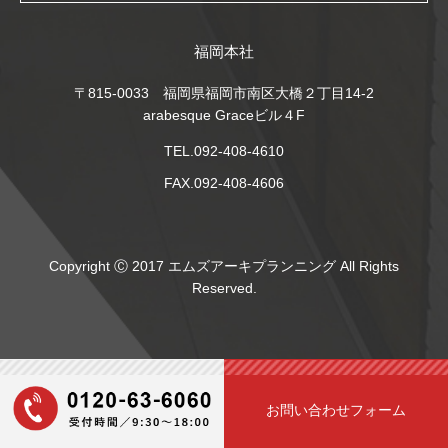
福岡本社
〒815-0033 福岡県福岡市南区大橋２丁目14-2
arabesque Graceビル４F
TEL.092-408-4610
FAX.092-408-4606
Copyright Ⓒ 2017 エムズアーキプランニング All Rights
Reserved.
お問い合わせフォーム