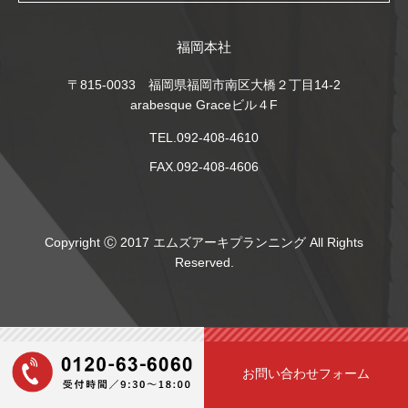
福岡本社
〒815-0033 福岡県福岡市南区大橋２丁目14-2
arabesque Graceビル４F
TEL.092-408-4610
FAX.092-408-4606
Copyright Ⓒ 2017 エムズアーキプランニング All Rights
Reserved.
お問い合わせフォーム