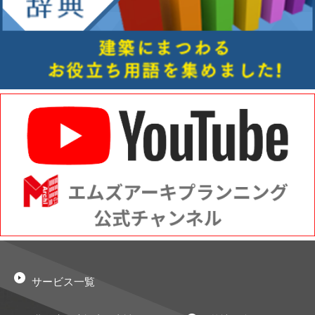
サービス一覧