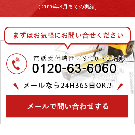
(
2026年8月までの実績)