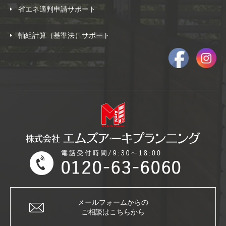
省エネ適判申請サポート
軸組計算（基準法）サポート
メールフォームからの
ご相談はこちらから