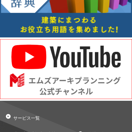
サービス一覧