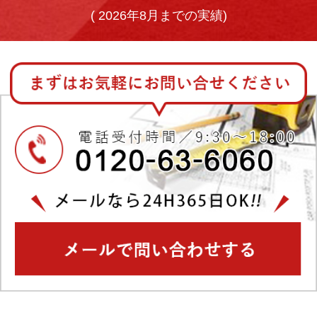
(
2026年8月までの実績)