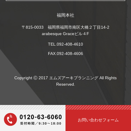
福岡本社
〒815-0033 福岡県福岡市南区大橋２丁目14-2
arabesque Graceビル４F
TEL.092-408-4610
FAX.092-408-4606
Copyright Ⓒ 2017 エムズアーキプランニング All Rights
Reserved.
お問い合わせフォーム