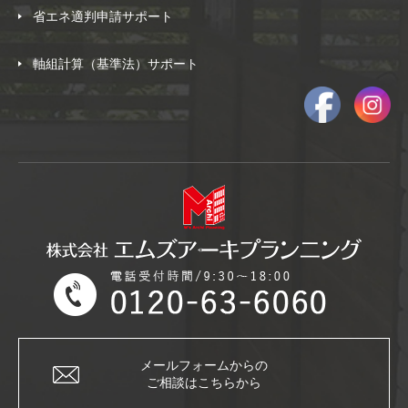
省エネ適判申請サポート
軸組計算（基準法）サポート
メールフォームからの
ご相談はこちらから