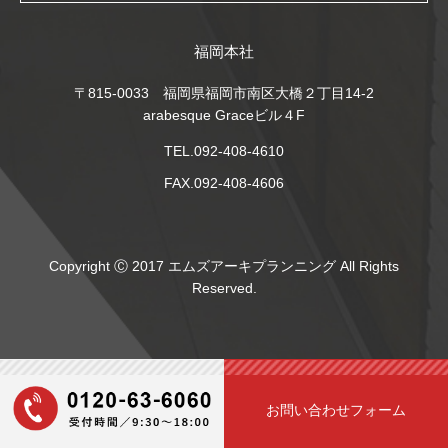
福岡本社
〒815-0033 福岡県福岡市南区大橋２丁目14-2
arabesque Graceビル４F
TEL.092-408-4610
FAX.092-408-4606
Copyright Ⓒ 2017 エムズアーキプランニング All Rights
Reserved.
お問い合わせフォーム