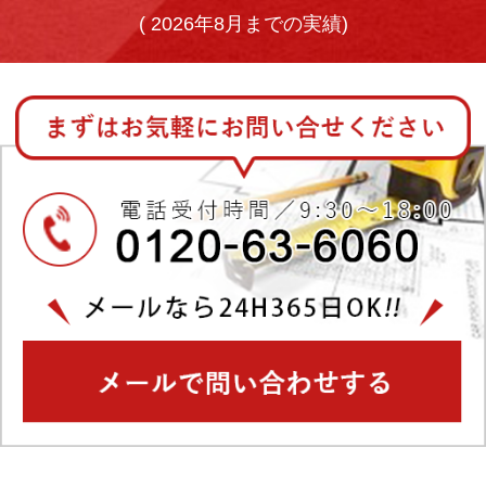
(
2026年8月までの実績)