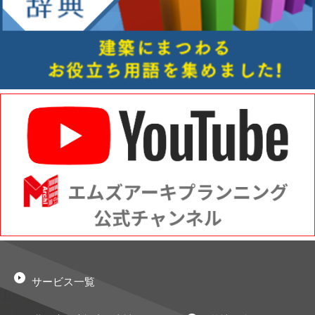
サービス一覧