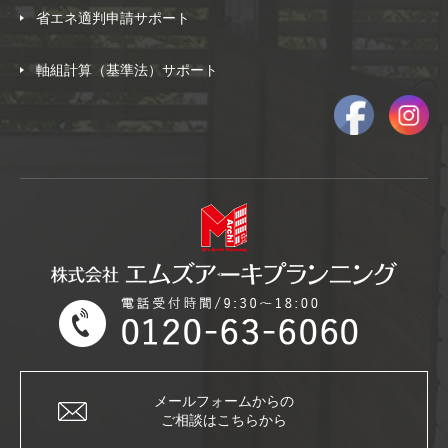
省エネ適判申請サポート
軸組計算（基準法）サポート
メールフォームからの
ご相談はこちらから