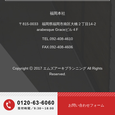
福岡本社
〒815-0033 福岡県福岡市南区大橋２丁目14-2
arabesque Graceビル４F
TEL.092-408-4610
FAX.092-408-4606
Copyright Ⓒ 2017 エムズアーキプランニング All Rights
Reserved.
お問い合わせフォーム