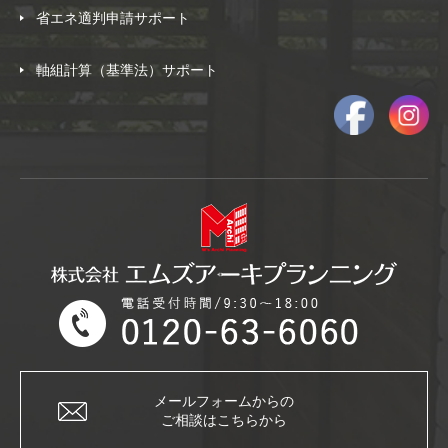
省エネ適判申請サポート
軸組計算（基準法）サポート
メールフォームからの
ご相談はこちらから