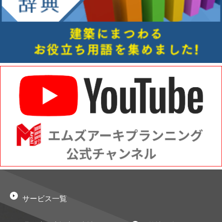
サービス一覧