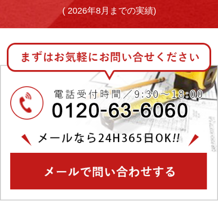
(
2026年8月までの実績)