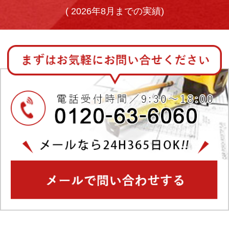
(
2026年8月までの実績)