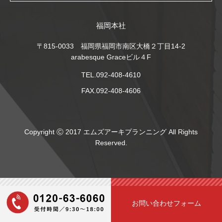
福岡本社
〒815-0033 福岡県福岡市南区大橋２丁目14-2
arabesque Graceビル４F
TEL.092-408-4610
FAX.092-408-4606
Copyright Ⓒ 2017 エムズアーキプランニング All Rights
Reserved.
お問い合わせフォーム