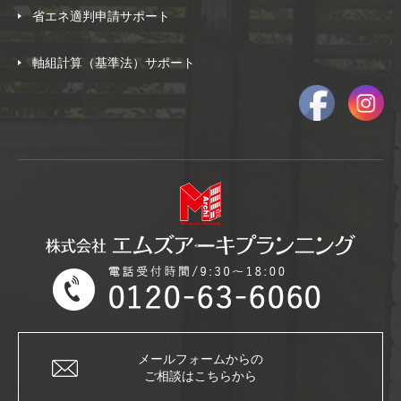
省エネ適判申請サポート
軸組計算（基準法）サポート
メールフォームからの
ご相談はこちらから