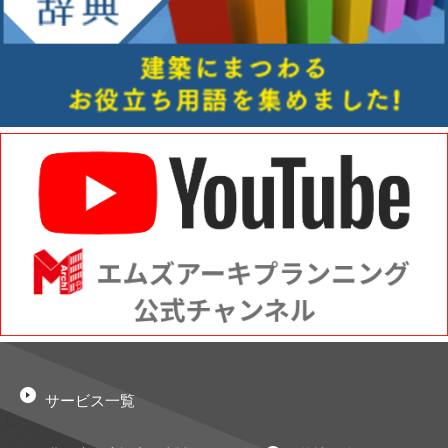
サービス一覧