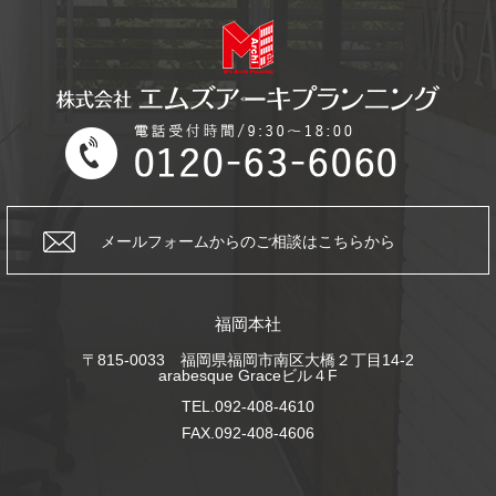
メールフォームからの
ご相談はこちらから
福岡本社
〒815-0033 福岡県福岡市南区大橋２丁目14-2
arabesque Graceビル４F
TEL.092-408-4610
FAX.092-408-4606