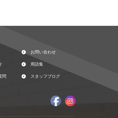
お問い合わせ
介
用語集
質問
スタッフブログ