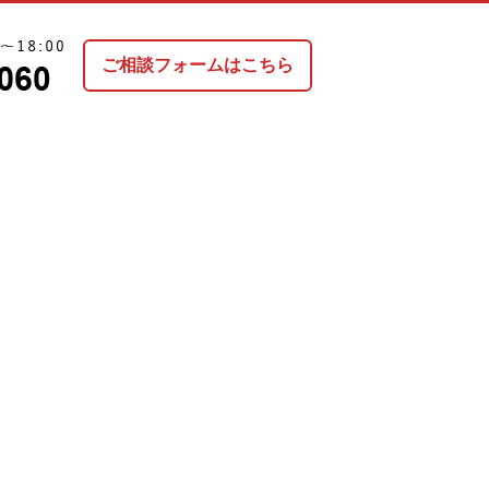
ご相談フォームはこちら