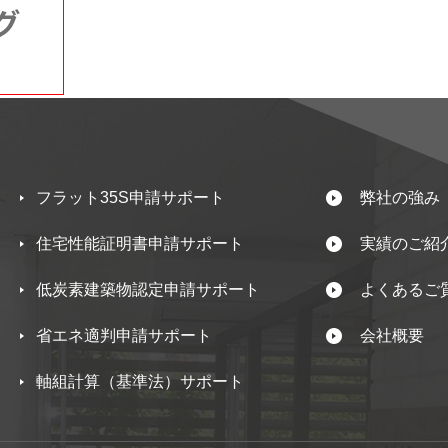
フラット35S申請サポート
弊社の強み
住宅性能証明書申請サポート
実績のご紹
低炭素建築物認定申請サポート
よくあるご
省エネ適判申請サポート
会社概要
軸組計算（基準法）サポート