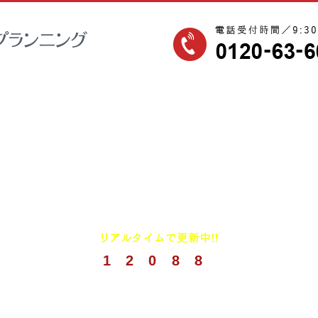
1
2
0
8
8
(
2026年8月までの実績)