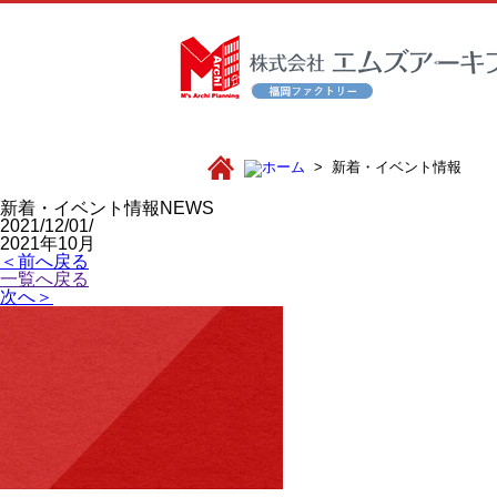
新着・イベント情報
新着・イベント情報
NEWS
2021/12/01/
2021年10月
＜前へ戻る
一覧へ戻る
次へ＞