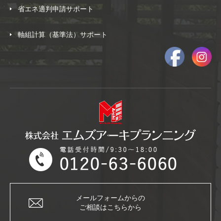
省エネ適判申請サポート
軸組計算（基準法）サポート
メールフォームからの
ご相談はこちらから