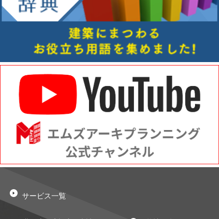
サービス一覧