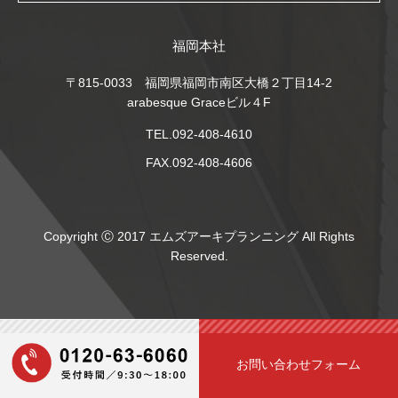
福岡本社
〒815-0033 福岡県福岡市南区大橋２丁目14-2
arabesque Graceビル４F
TEL.092-408-4610
FAX.092-408-4606
Copyright Ⓒ 2017 エムズアーキプランニング All Rights
Reserved.
お問い合わせフォーム