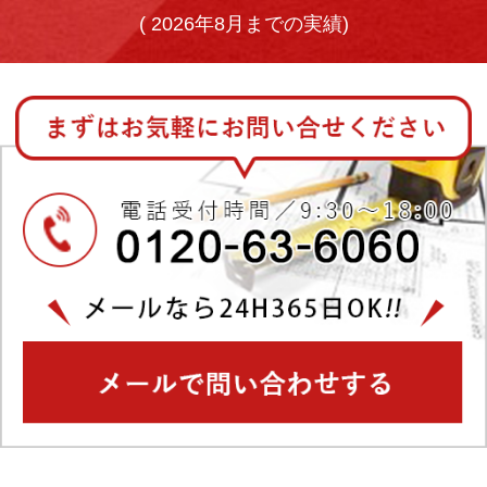
(
2026年8月までの実績)