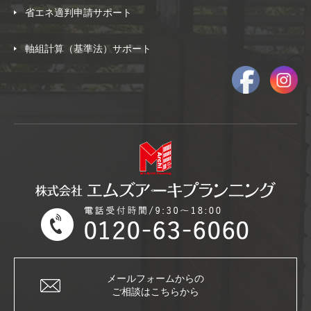
省エネ適判申請サポート
軸組計算（基準法）サポート
メールフォームからの
ご相談はこちらから