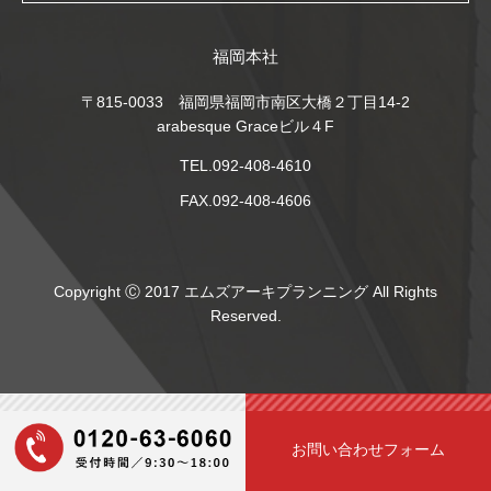
福岡本社
〒815-0033 福岡県福岡市南区大橋２丁目14-2
arabesque Graceビル４F
TEL.092-408-4610
FAX.092-408-4606
Copyright Ⓒ 2017 エムズアーキプランニング All Rights
Reserved.
お問い合わせフォーム