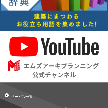
サービス一覧