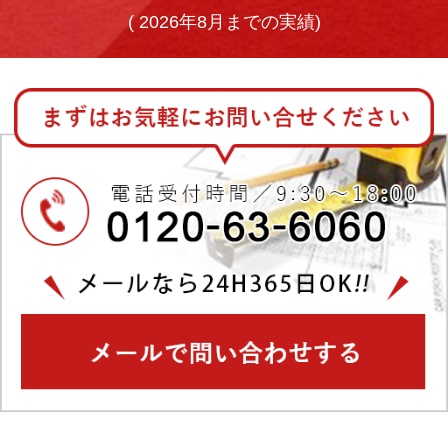
(
2026年8月までの実績)