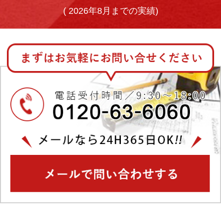
(
2026年8月までの実績)