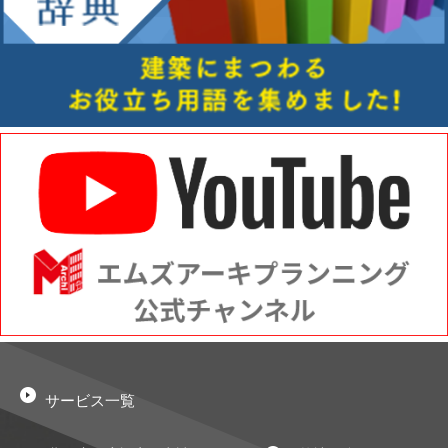
サービス一覧