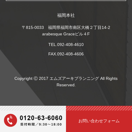
福岡本社
〒815-0033 福岡県福岡市南区大橋２丁目14-2
arabesque Graceビル４F
TEL.092-408-4610
FAX.092-408-4606
Copyright Ⓒ 2017 エムズアーキプランニング All Rights
Reserved.
お問い合わせフォーム