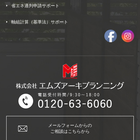
省エネ適判申請サポート
軸組計算（基準法）サポート
メールフォームからの
ご相談はこちらから