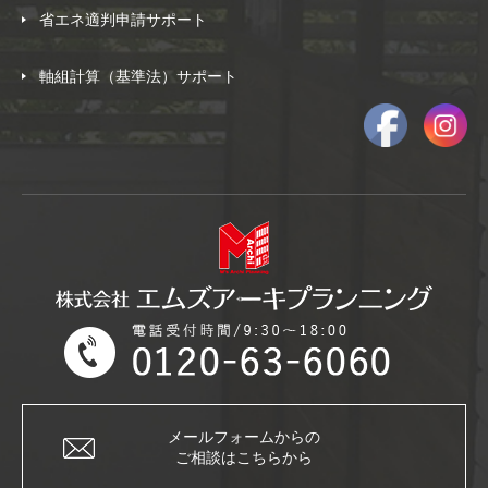
省エネ適判申請サポート
軸組計算（基準法）サポート
メールフォームからの
ご相談はこちらから