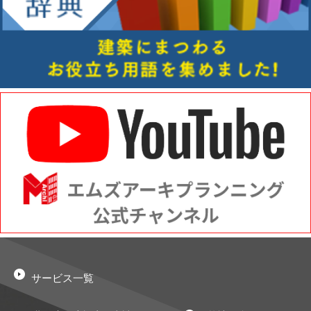
サービス一覧