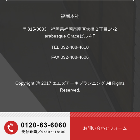
福岡本社
〒815-0033 福岡県福岡市南区大橋２丁目14-2
arabesque Graceビル４F
TEL.092-408-4610
FAX.092-408-4606
Copyright Ⓒ 2017 エムズアーキプランニング All Rights
Reserved.
お問い合わせフォーム