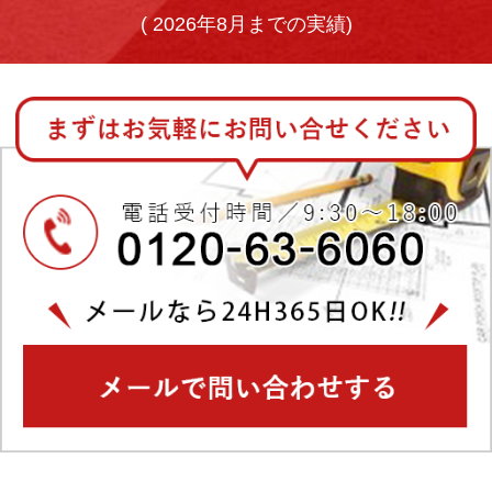
(
2026年8月までの実績)