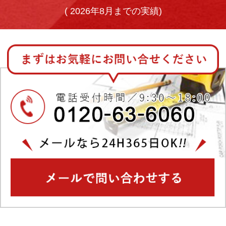
(
2026年8月までの実績)