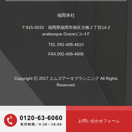
福岡本社
〒815-0033 福岡県福岡市南区大橋２丁目14-2
arabesque Graceビル４F
TEL.092-408-4610
FAX.092-408-4606
Copyright Ⓒ 2017 エムズアーキプランニング All Rights
Reserved.
お問い合わせフォーム