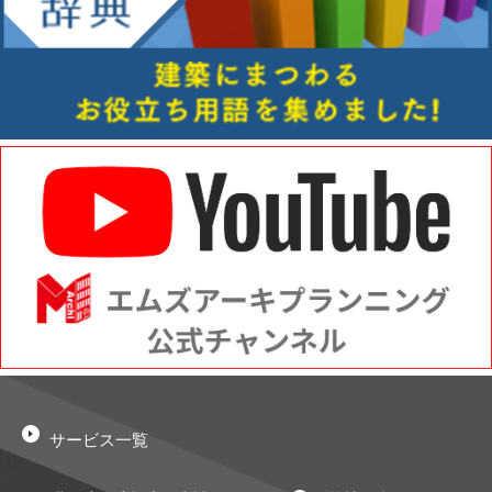
サービス一覧