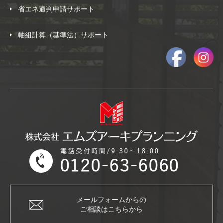
省エネ適判申請サポート
軸組計算（基準法）サポート
メールフォームからの
ご相談はこちらから