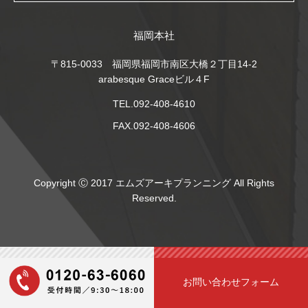
福岡本社
〒815-0033 福岡県福岡市南区大橋２丁目14-2
arabesque Graceビル４F
TEL.092-408-4610
FAX.092-408-4606
Copyright Ⓒ 2017 エムズアーキプランニング All Rights
Reserved.
お問い合わせフォーム