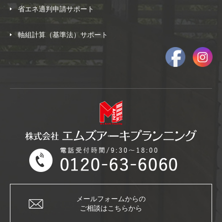
省エネ適判申請サポート
軸組計算（基準法）サポート
メールフォームからの
ご相談はこちらから