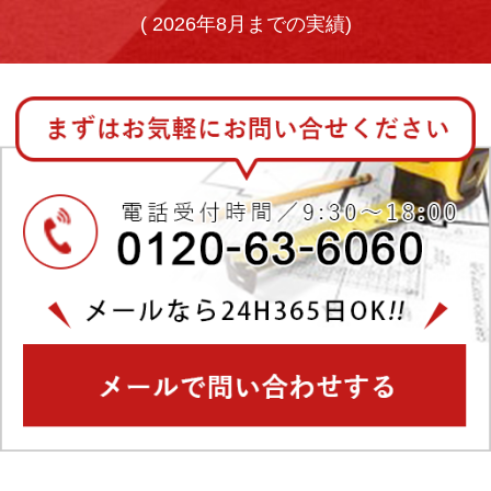
(
2026年8月までの実績)