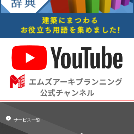
サービス一覧