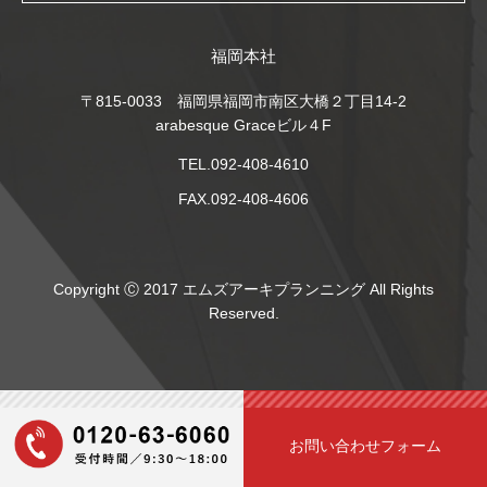
福岡本社
〒815-0033 福岡県福岡市南区大橋２丁目14-2
arabesque Graceビル４F
TEL.092-408-4610
FAX.092-408-4606
Copyright Ⓒ 2017 エムズアーキプランニング All Rights
Reserved.
お問い合わせフォーム