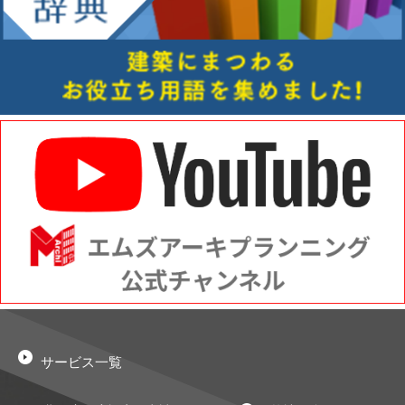
サービス一覧