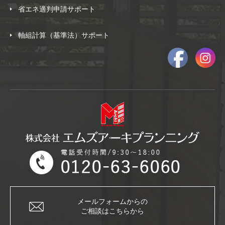
省エネ適判申請サポート
軸組計算（基準法）サポート
メールフォームからの
ご相談はこちらから