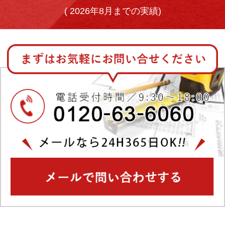
(
2026年8月までの実績)