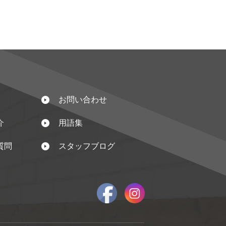
お問い合わせ
介
用語集
質問
スタッフブログ