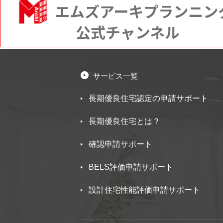
サービス一覧
長期優良住宅認定の申請サポート
長期優良住宅とは？
確認申請サポート
BELS評価申請サポート
設計住宅性能評価申請サポート