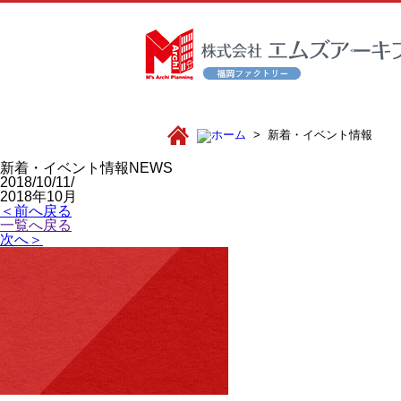
新着・イベント情報
新着・イベント情報
NEWS
2018/10/11/
2018年10月
＜前へ戻る
一覧へ戻る
次へ＞