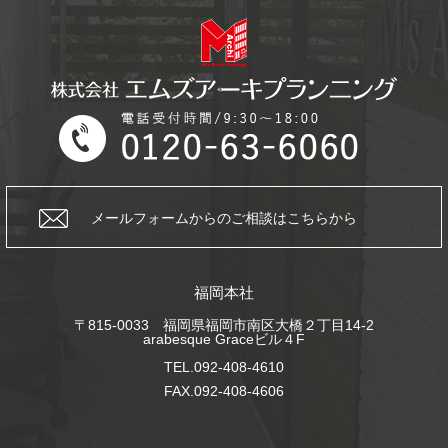
メールフォームからの
ご相談はこちらから
福岡本社
〒815-0033 福岡県福岡市南区大橋２丁目14-2
arabesque Graceビル４F
TEL.092-408-4610
FAX.092-408-4606