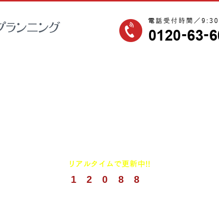
1
2
0
8
8
(
2026年8月までの実績)