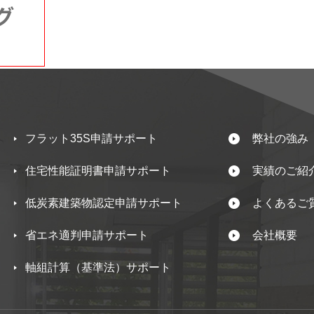
フラット35S申請サポート
弊社の強み
住宅性能証明書申請サポート
実績のご紹
低炭素建築物認定申請サポート
よくあるご
省エネ適判申請サポート
会社概要
軸組計算（基準法）サポート