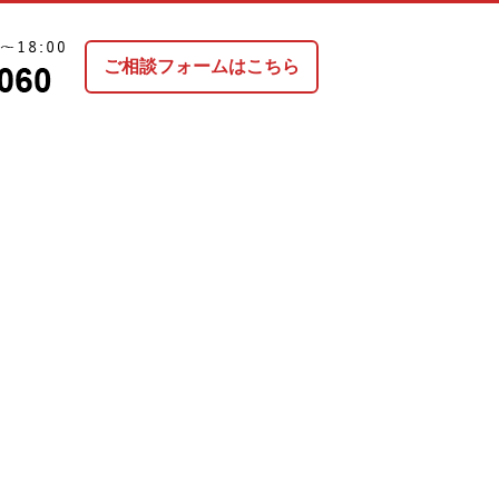
ご相談フォームはこちら