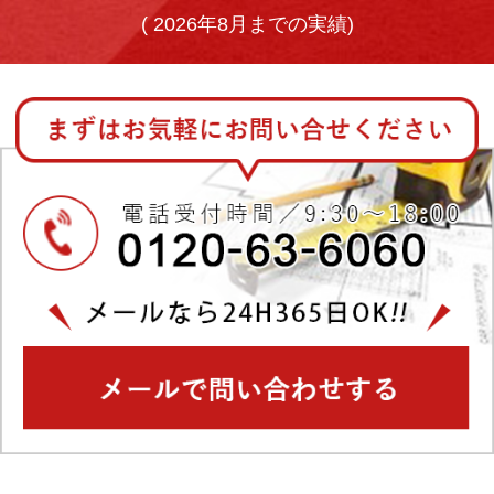
(
2026年8月までの実績)