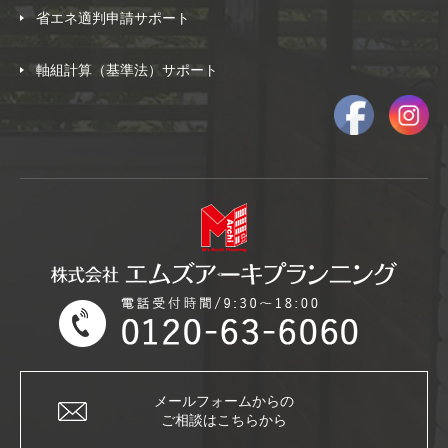
省エネ適判申請サポート
軸組計算（基準法）サポート
メールフォームからの
ご相談はこちらから