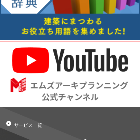
サービス一覧