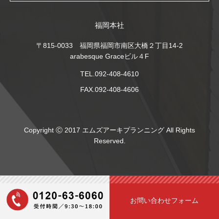
福岡本社
〒815-0033 福岡県福岡市南区大橋２丁目14-2
arabesque Graceビル４F
TEL.092-408-4610
FAX.092-408-4606
Copyright Ⓒ 2017 エムズアーキプランニング All Rights
Reserved.
お問い合わせフォーム