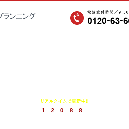
1
2
0
8
8
(
2026年8月までの実績)