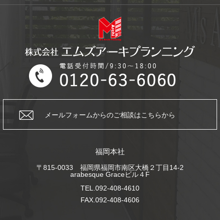
メールフォームからの
ご相談はこちらから
福岡本社
〒815-0033 福岡県福岡市南区大橋２丁目14-2
arabesque Graceビル４F
TEL.092-408-4610
FAX.092-408-4606