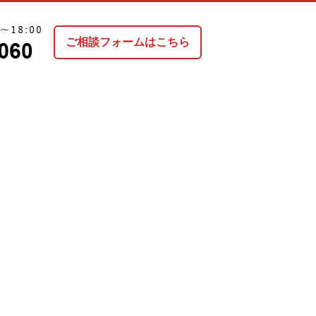
ご相談フォームはこちら