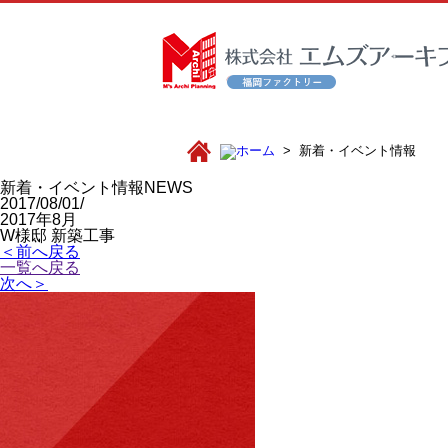
新着・イベント情報
新着・イベント情報
NEWS
2017/08/01/
2017年8月
W様邸 新築工事
＜前へ戻る
一覧へ戻る
次へ＞