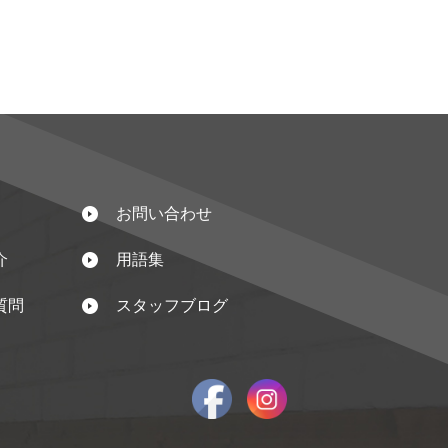
お問い合わせ
介
用語集
質問
スタッフブログ