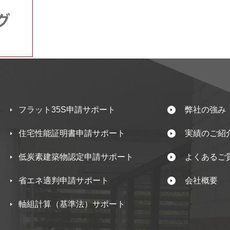
フラット35S申請サポート
弊社の強み
住宅性能証明書申請サポート
実績のご紹
低炭素建築物認定申請サポート
よくあるご
省エネ適判申請サポート
会社概要
軸組計算（基準法）サポート