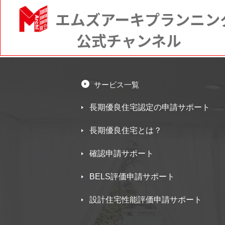
サービス一覧
長期優良住宅認定の申請サポート
長期優良住宅とは？
確認申請サポート
BELS評価申請サポート
設計住宅性能評価申請サポート