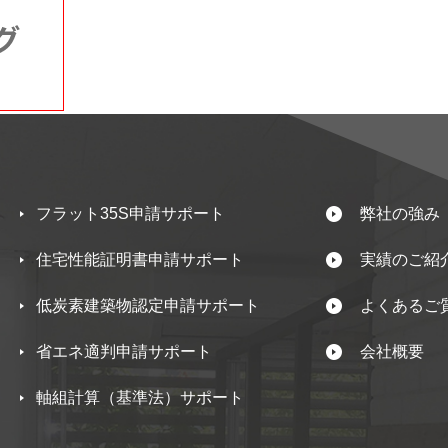
フラット35S申請サポート
弊社の強み
住宅性能証明書申請サポート
実績のご紹
低炭素建築物認定申請サポート
よくあるご
省エネ適判申請サポート
会社概要
軸組計算（基準法）サポート