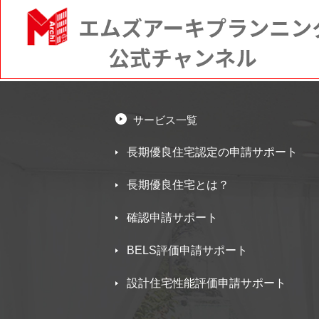
サービス一覧
長期優良住宅認定の申請サポート
長期優良住宅とは？
確認申請サポート
BELS評価申請サポート
設計住宅性能評価申請サポート