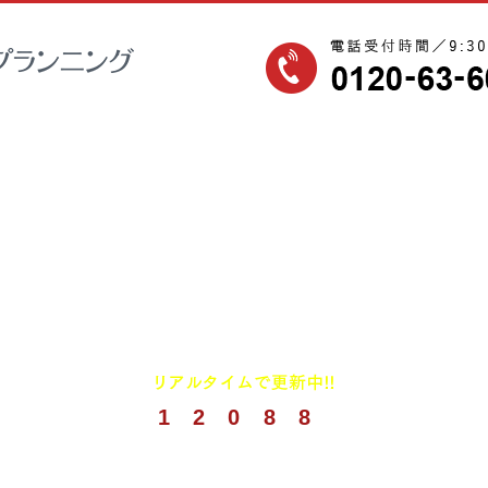
1
2
0
8
8
(
2026年8月までの実績)