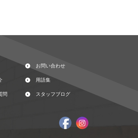
お問い合わせ
介
用語集
質問
スタッフブログ