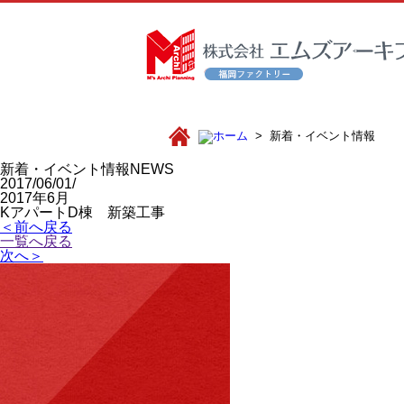
新着・イベント情報
新着・イベント情報
NEWS
2017/06/01/
2017年6月
KアパートD棟 新築工事
＜前へ戻る
一覧へ戻る
次へ＞