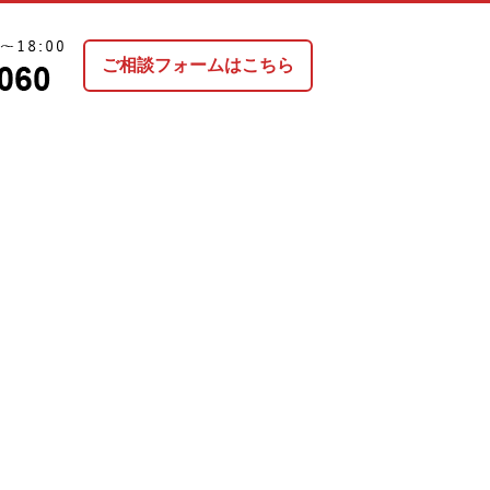
ご相談フォームはこちら