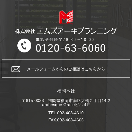
メールフォームからの
ご相談はこちらから
福岡本社
〒815-0033 福岡県福岡市南区大橋２丁目14-2
arabesque Graceビル４F
TEL.092-408-4610
FAX.092-408-4606