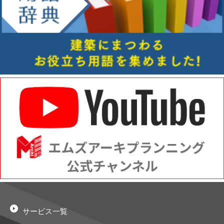
サービス一覧