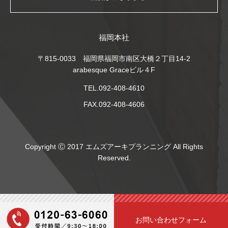
福岡本社
〒815-0033 福岡県福岡市南区大橋２丁目14-2
arabesque Graceビル４F
TEL.092-408-4610
FAX.092-408-4606
Copyright Ⓒ 2017 エムズアーキプランニング All Rights
Reserved.
お問い合わせフォーム