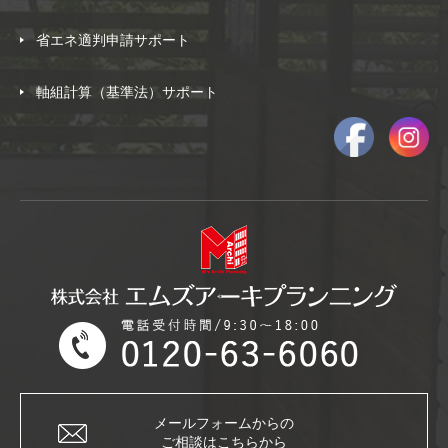
省エネ適判申請サポート
軸組計算（基準法）サポート
メールフォームからの
ご相談はこちらから