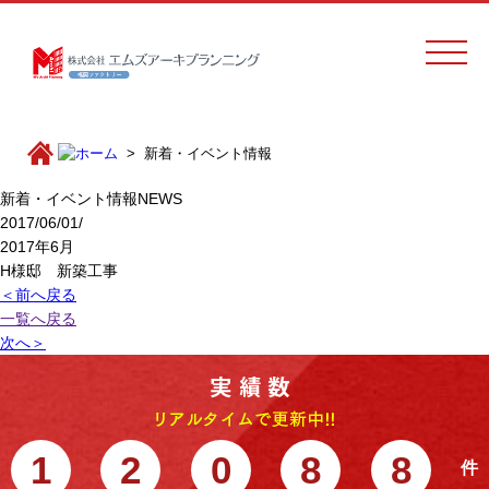
新着・イベント情報
新着・イベント情報
NEWS
2017/06/01/
2017年6月
H様邸 新築工事
＜前へ戻る
一覧へ戻る
次へ＞
1
2
0
8
8