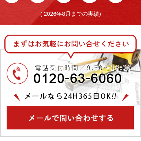
(
2026年8月までの実績)