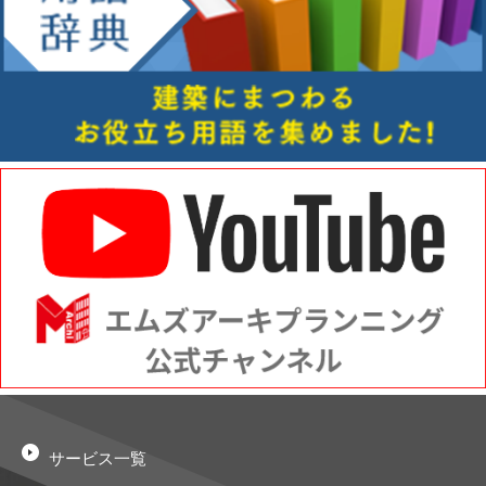
サービス一覧