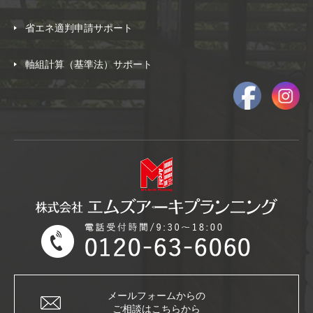
省エネ適判申請サポート
軸組計算（基準法）サポート
メールフォームからの
ご相談はこちらから