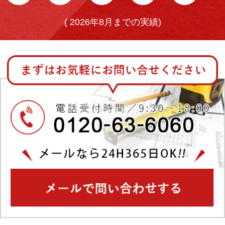
(
2026年8月までの実績)