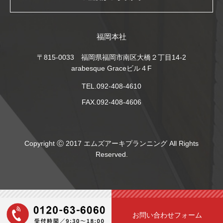
福岡本社
〒815-0033 福岡県福岡市南区大橋２丁目14-2
arabesque Graceビル４F
TEL.092-408-4610
FAX.092-408-4606
Copyright Ⓒ 2017 エムズアーキプランニング All Rights
Reserved.
お問い合わせフォーム