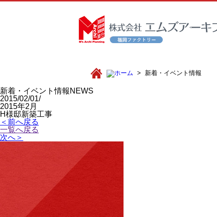
新着・イベント情報
新着・イベント情報
NEWS
2015/02/01/
2015年2月
H様邸新築工事
＜前へ戻る
一覧へ戻る
次へ＞