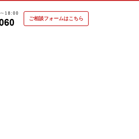
ご相談フォームはこちら