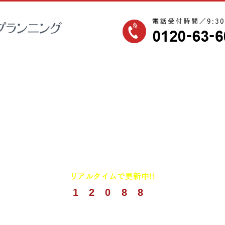
1
2
0
8
8
(
2026年8月までの実績)