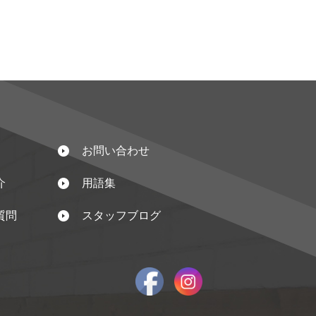
お問い合わせ
介
用語集
質問
スタッフブログ