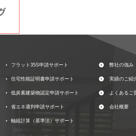
フラット35S申請サポート
弊社の強み
住宅性能証明書申請サポート
実績のご紹
低炭素建築物認定申請サポート
よくあるご
省エネ適判申請サポート
会社概要
軸組計算（基準法）サポート