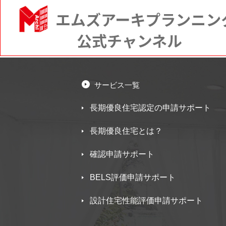
サービス一覧
長期優良住宅認定の申請サポート
長期優良住宅とは？
確認申請サポート
BELS評価申請サポート
設計住宅性能評価申請サポート