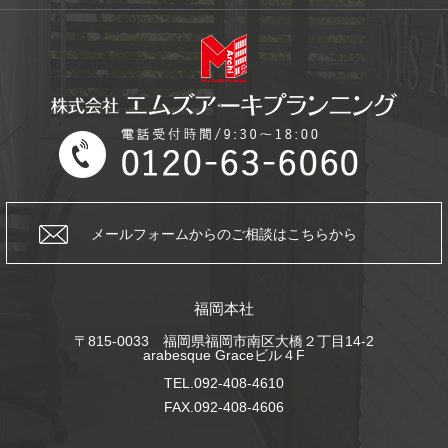
メールフォームからの
ご相談はこちらから
福岡本社
〒815-0033 福岡県福岡市南区大橋２丁目14-2
arabesque Graceビル４F
TEL.092-408-4610
FAX.092-408-4606