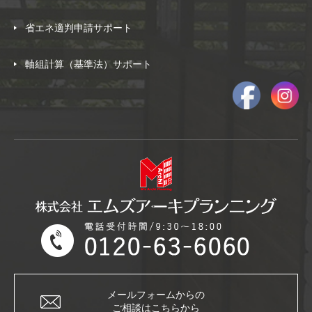
省エネ適判申請サポート
軸組計算（基準法）サポート
メールフォームからの
ご相談はこちらから