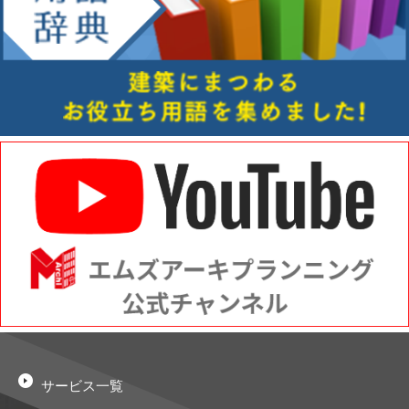
サービス一覧