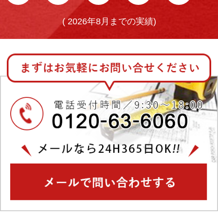
(
2026年8月までの実績)