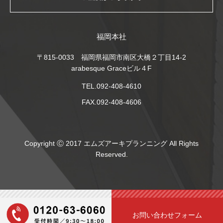
福岡本社
〒815-0033 福岡県福岡市南区大橋２丁目14-2
arabesque Graceビル４F
TEL.092-408-4610
FAX.092-408-4606
Copyright Ⓒ 2017 エムズアーキプランニング All Rights
Reserved.
お問い合わせフォーム