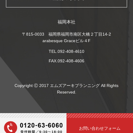
福岡本社
〒815-0033 福岡県福岡市南区大橋２丁目14-2
arabesque Graceビル４F
TEL.092-408-4610
FAX.092-408-4606
Copyright Ⓒ 2017 エムズアーキプランニング All Rights
Reserved.
お問い合わせフォーム