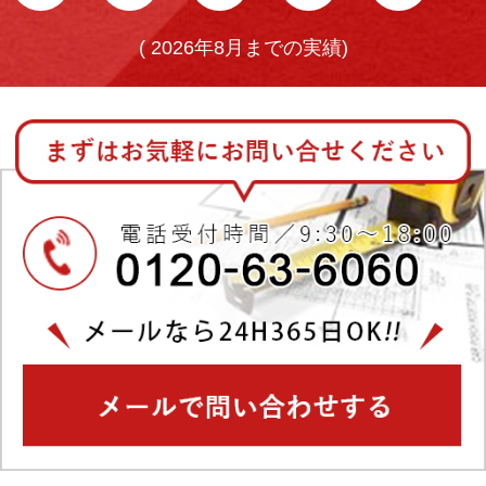
(
2026年8月までの実績)