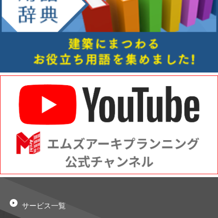
サービス一覧