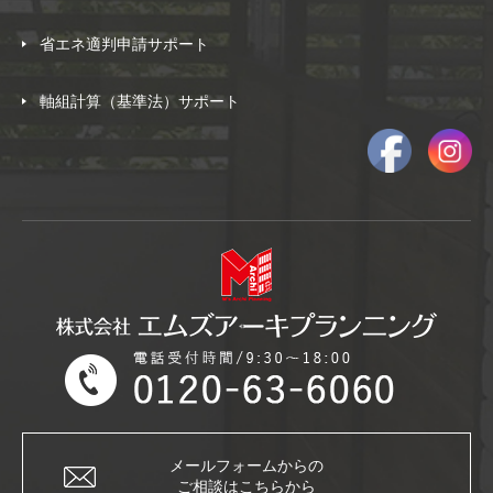
省エネ適判申請サポート
軸組計算（基準法）サポート
メールフォームからの
ご相談はこちらから