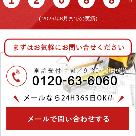
(
2026年8月までの実績)