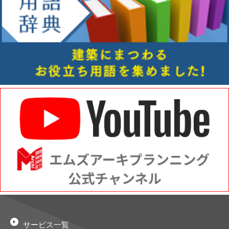
サービス一覧