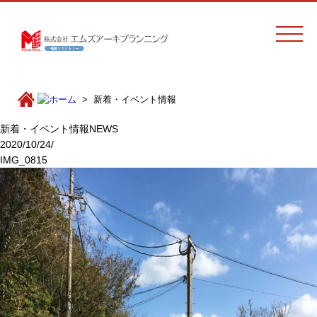
新着・イベント情報
新着・イベント情報
NEWS
2020/10/24/
IMG_0815