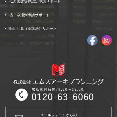
低炭素建築物認定申請サポート
省エネ適判申請サポート
軸組計算（基準法）サポート
メールフォームからの