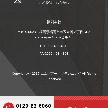
ご相談はこちらから
福岡本社
〒815-0033 福岡県福岡市南区大橋２丁目14-2
arabesque Graceビル４F
TEL.092-408-4610
FAX.092-408-4606
Copyright Ⓒ 2017 エムズアーキプランニング All Rights
Reserved.