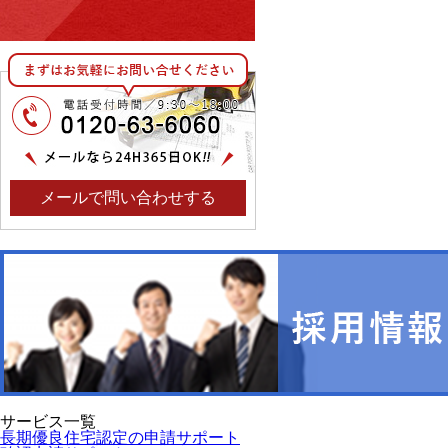
メールで問い合わせする
サービス一覧
長期優良住宅認定の申請サポート