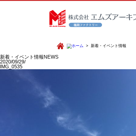
新着・イベント情報
新着・イベント情報
NEWS
2020/09/29/
IMG_0535