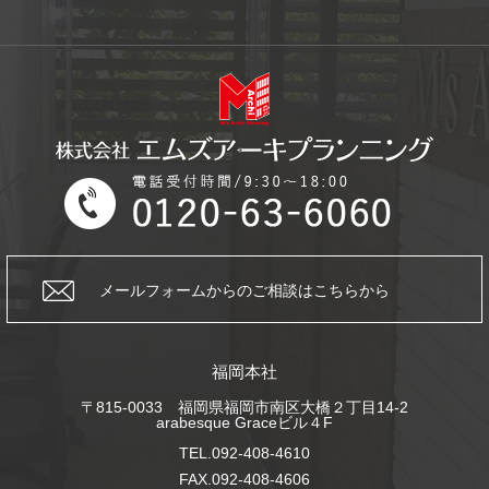
メールフォームからの
ご相談はこちらから
福岡本社
〒815-0033 福岡県福岡市南区大橋２丁目14-2
arabesque Graceビル４F
TEL.092-408-4610
FAX.092-408-4606