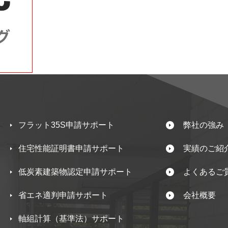
フラット35S申請サポート
弊社の強み
住宅性能証明書申請サポート
実績のご紹
低炭素建築物認定申請サポート
よくあるご
省エネ適判申請サポート
会社概要
軸組計算（基準法）サポート