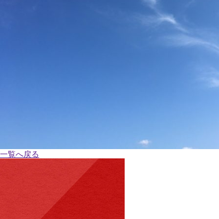
一覧へ戻る