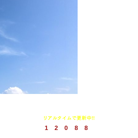
1
2
0
8
8