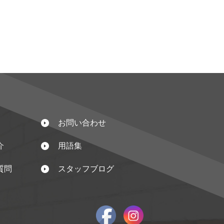
お問い合わせ
介
用語集
質問
スタッフブログ