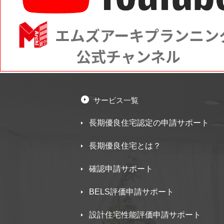
サービス一覧
長期優良住宅認定の申請サポート
長期優良住宅とは？
確認申請サポート
BELS評価申請サポート
設計住宅性能評価申請サポート