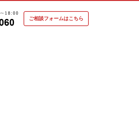
ご相談フォームはこちら