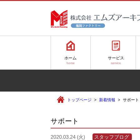
ホーム
サービス
home
service
トップページ
新着情報
サポート
サポート
2020.03.24 (火)
スタッフブログ