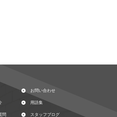
お問い合わせ
介
用語集
質問
スタッフブログ