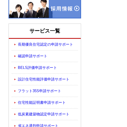
サービス一覧
長期優良住宅認定の申請サポート
確認申請サポート
BELS評価申請サポート
設計住宅性能評価申請サポート
フラット35S申請サポート
住宅性能証明書申請サポート
低炭素建築物認定申請サポート
省エネ適判申請サポート