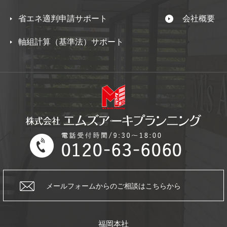
省エネ適判申請サポート
会社概要
軸組計算（基準法）サポート
メールフォームからの
ご相談はこちらから
福岡本社