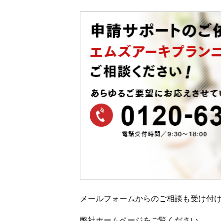
メールフォームからのご相談も受け付
弊社ホームページをご覧ください。