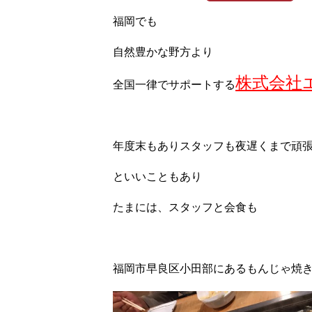
福岡でも
自然豊かな野方より
株式会社
全国一律でサポートする
年度末もありスタッフも夜遅くまで頑
といいこともあり
たまには、スタッフと会食も
福岡市早良区小田部にあるもんじゃ焼