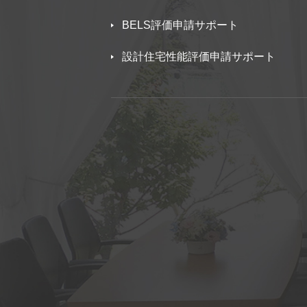
BELS評価申請サポート
設計住宅性能評価申請サポート