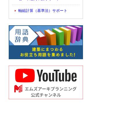
軸組計算（基準法）サポート