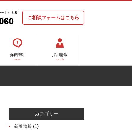
ご相談フォームはこちら
新着情報
採用情報
news
recruit
カテゴリー
新着情報
(1)