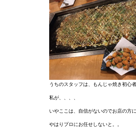
うちのスタッフは、もんじゃ焼き初心
私が、、、、
いやここは、自信がないのでお店の方
やはりプロにお任せしないと。。