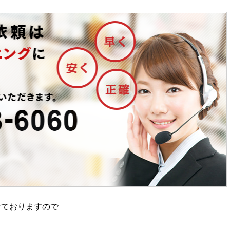
けておりますので