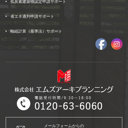
低炭素建築物認定申請サポート
省エネ適判申請サポート
軸組計算（基準法）サポート
メールフォームからの