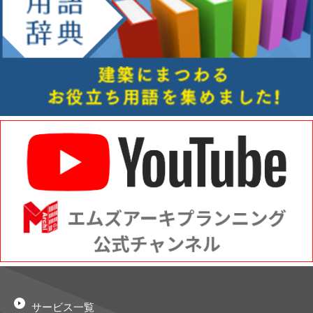
サービス一覧