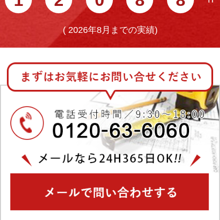
(
2026年8月までの実績)