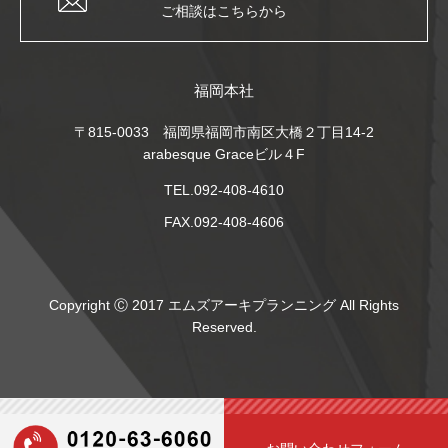
ご相談はこちらから
福岡本社
〒815-0033 福岡県福岡市南区大橋２丁目14-2
arabesque Graceビル４F
TEL.092-408-4610
FAX.092-408-4606
Copyright Ⓒ 2017 エムズアーキプランニング All Rights
Reserved.