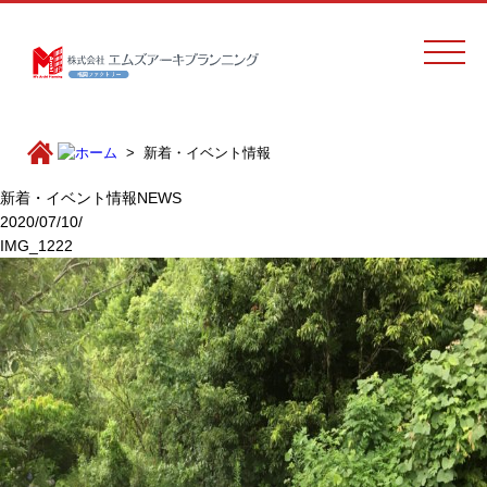
新着・イベント情報
新着・イベント情報
NEWS
2020/07/10/
IMG_1222