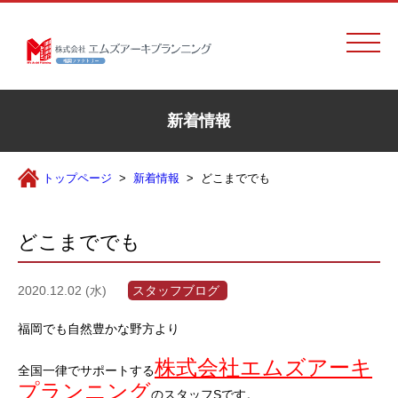
新着情報
トップページ
新着情報
どこまででも
どこまででも
2020.12.02 (水)
スタッフブログ
福岡でも自然豊かな野方より
株式会社エムズアーキ
全国一律でサポートする
プランニング
のスタッフSです。