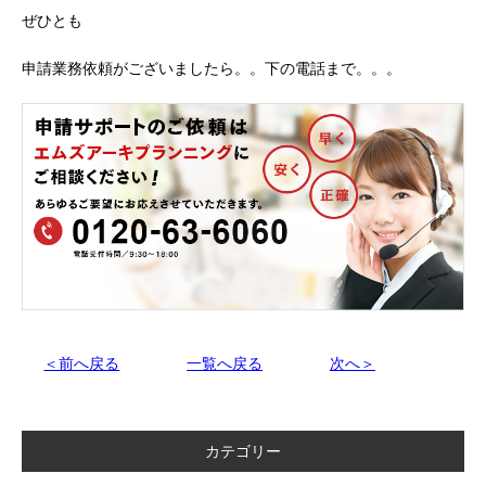
ぜひとも
申請業務依頼がございましたら。。下の電話まで。。。
＜前へ戻る
一覧へ戻る
次へ＞
カテゴリー