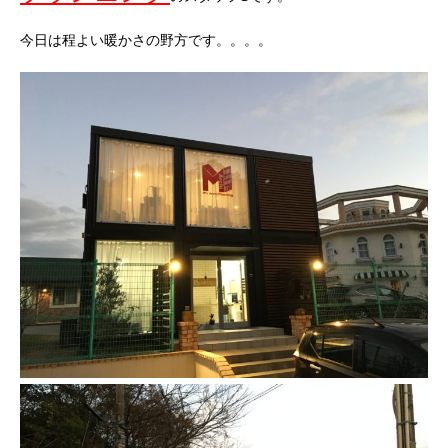
今日は程よい暖かさの野方です。。。。