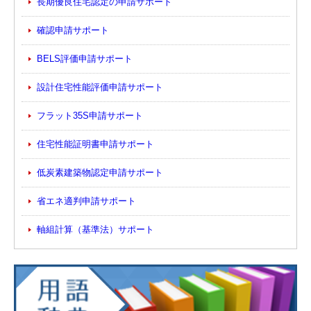
長期優良住宅認定の申請サポート
確認申請サポート
BELS評価申請サポート
設計住宅性能評価申請サポート
フラット35S申請サポート
住宅性能証明書申請サポート
低炭素建築物認定申請サポート
省エネ適判申請サポート
軸組計算（基準法）サポート