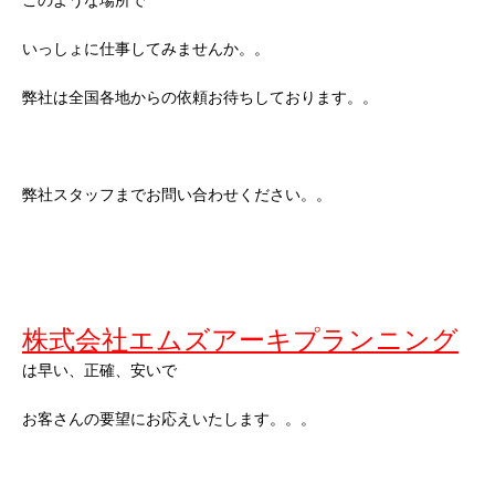
いっしょに仕事してみませんか。。
弊社は全国各地からの依頼お待ちしております。。
弊社スタッフまでお問い合わせください。。
株式会社エムズアーキプランニング
は早い、正確、安いで
お客さんの要望にお応えいたします。。。