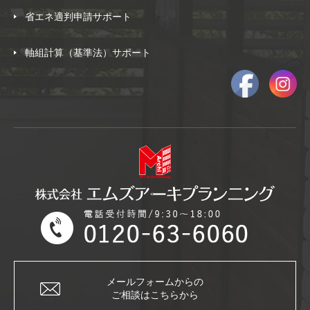
省エネ適判申請サポート
軸組計算（基準法）サポート
メールフォームからの
ご相談はこちらから