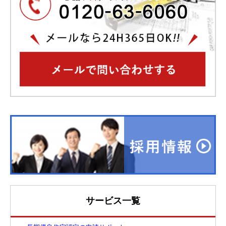
サービス一覧