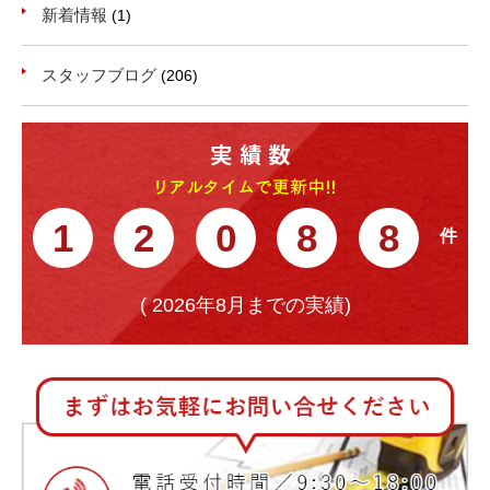
新着情報
(1)
スタッフブログ
(206)
1
2
0
8
8
(
2026年8月までの実績)