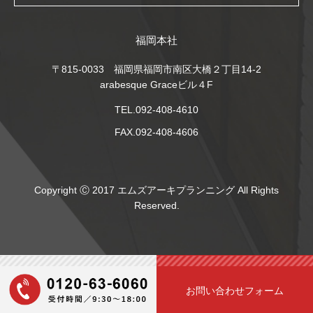
福岡本社
〒815-0033 福岡県福岡市南区大橋２丁目14-2
arabesque Graceビル４F
TEL.092-408-4610
FAX.092-408-4606
Copyright Ⓒ 2017 エムズアーキプランニング All Rights
Reserved.
お問い合わせフォーム