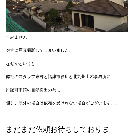
すみません
夕方に写真撮影してしまいました。
なぜかというと
弊社のスタッフ東君と福津市役所と北九州土木事務所に
許認可申請の書類提出の為に
但し、県外の場合は依頼を受けれない場合がございます。。
まだまだ依頼お待ちしておりま