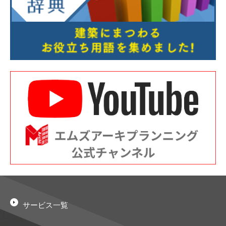
サービス一覧