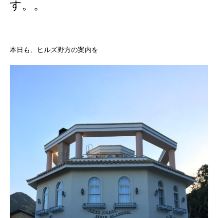
す。。
本日も、ヒルズ野方の案内を