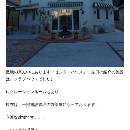
敷地の真ん中にあります『センターハウス』（先日の紹介の施設
は、クラブハウスでした）
レクレーションルームもあり
現在は、一部施設管理の方部屋になっております。。
立派な建物です。。。
このような場所で