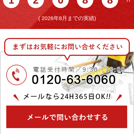
(
2026年8月までの実績)