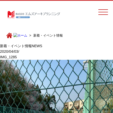
新着・イベント情報
新着・イベント情報
NEWS
2020/04/03/
IMG_1285