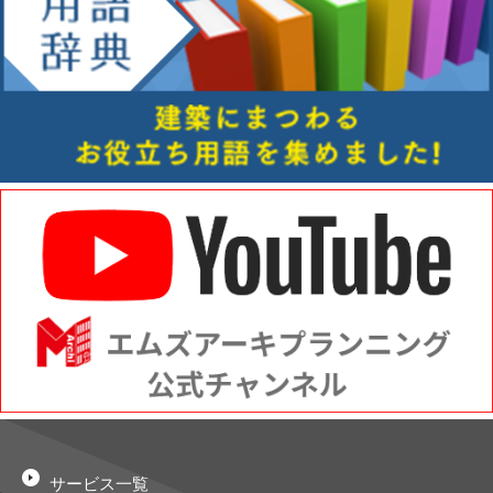
サービス一覧