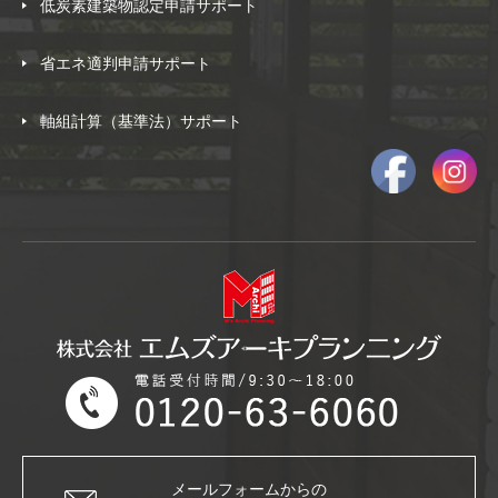
低炭素建築物認定申請サポート
省エネ適判申請サポート
軸組計算（基準法）サポート
メールフォームからの