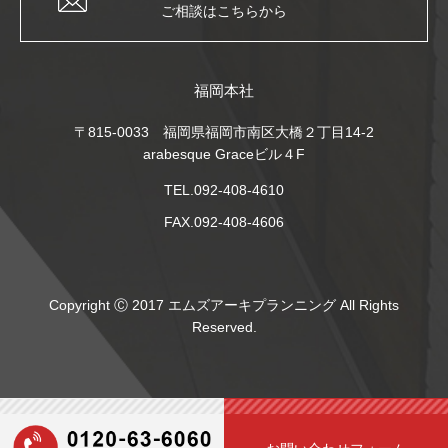
ご相談はこちらから
福岡本社
〒815-0033 福岡県福岡市南区大橋２丁目14-2
arabesque Graceビル４F
TEL.092-408-4610
FAX.092-408-4606
Copyright Ⓒ 2017 エムズアーキプランニング All Rights
Reserved.