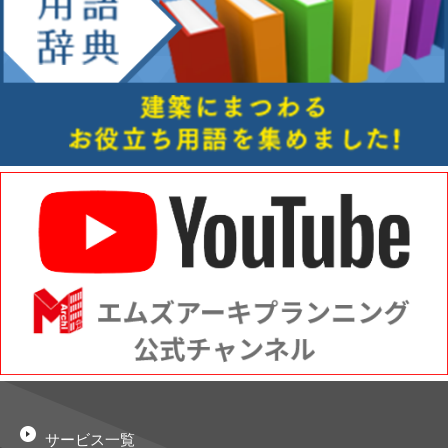
サービス一覧