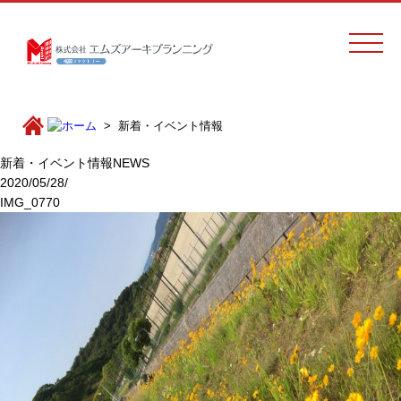
新着・イベント情報
新着・イベント情報
NEWS
2020/05/28/
IMG_0770