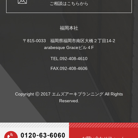
ご相談はこちらから
福岡本社
〒815-0033 福岡県福岡市南区大橋２丁目14-2
arabesque Graceビル４F
TEL.092-408-4610
FAX.092-408-4606
Copyright Ⓒ 2017 エムズアーキプランニング All Rights
Reserved.