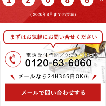
(
2026年8月までの実績)