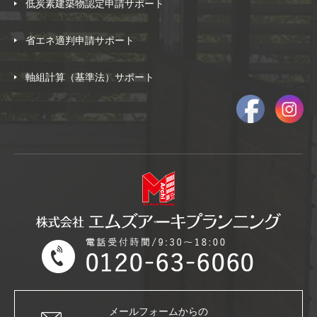
低炭素建築物認定申請サポート
省エネ適判申請サポート
軸組計算（基準法）サポート
メールフォームからの