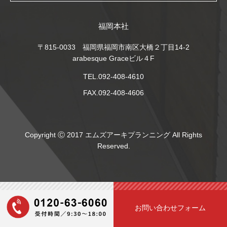
福岡本社
〒815-0033 福岡県福岡市南区大橋２丁目14-2
arabesque Graceビル４F
TEL.092-408-4610
FAX.092-408-4606
Copyright Ⓒ 2017 エムズアーキプランニング All Rights
Reserved.
お問い合わせフォーム