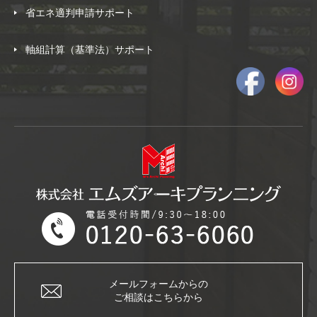
省エネ適判申請サポート
軸組計算（基準法）サポート
メールフォームからの
ご相談はこちらから