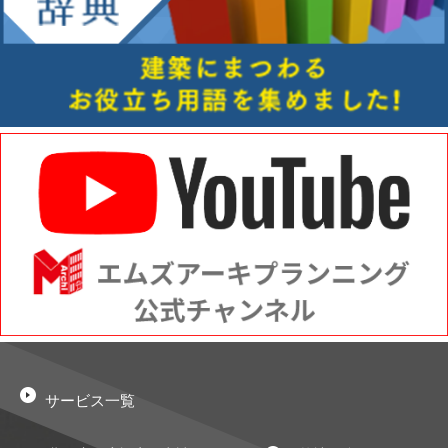
サービス一覧