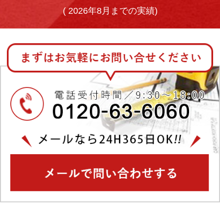
(
2026年8月までの実績)