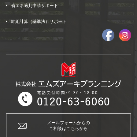
省エネ適判申請サポート
軸組計算（基準法）サポート
メールフォームからの
ご相談はこちらから