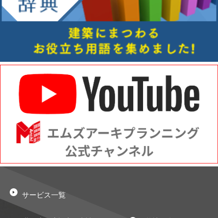
サービス一覧