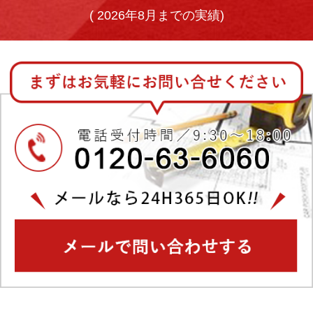
(
2026年8月までの実績)