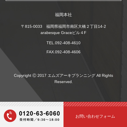
福岡本社
〒815-0033 福岡県福岡市南区大橋２丁目14-2
arabesque Graceビル４F
TEL.092-408-4610
FAX.092-408-4606
Copyright Ⓒ 2017 エムズアーキプランニング All Rights
Reserved.
お問い合わせフォーム