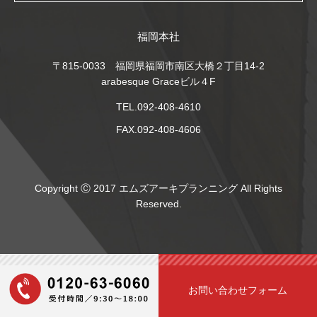
福岡本社
〒815-0033 福岡県福岡市南区大橋２丁目14-2
arabesque Graceビル４F
TEL.092-408-4610
FAX.092-408-4606
Copyright Ⓒ 2017 エムズアーキプランニング All Rights
Reserved.
お問い合わせフォーム