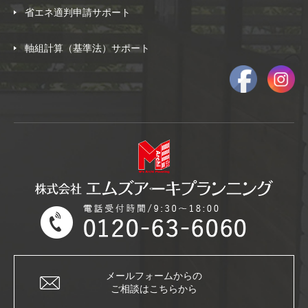
省エネ適判申請サポート
軸組計算（基準法）サポート
メールフォームからの
ご相談はこちらから