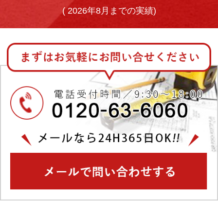
(
2026年8月までの実績)