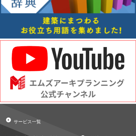
サービス一覧