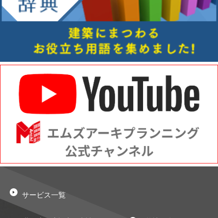
サービス一覧