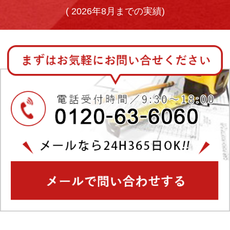
(
2026年8月までの実績)