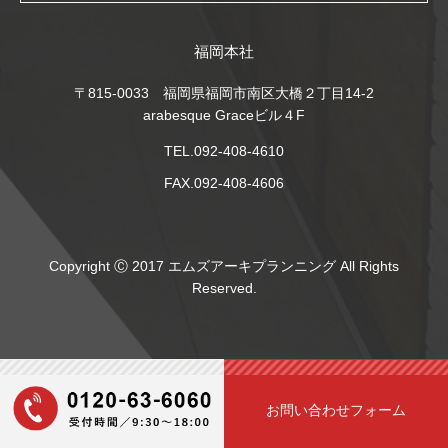
福岡本社
〒815-0033 福岡県福岡市南区大橋２丁目14-2
arabesque Graceビル４F
TEL.092-408-4610
FAX.092-408-4606
Copyright Ⓒ 2017 エムズアーキプランニング All Rights
Reserved.
お問い合わせフォーム