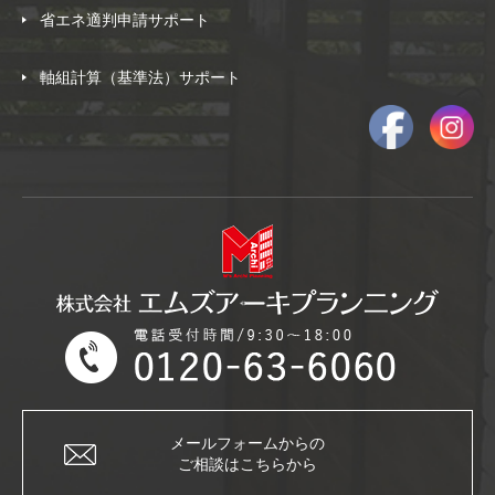
省エネ適判申請サポート
軸組計算（基準法）サポート
メールフォームからの
ご相談はこちらから