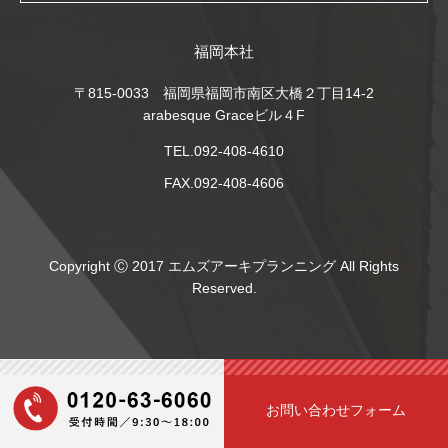
福岡本社
〒815-0033 福岡県福岡市南区大橋２丁目14-2
arabesque Graceビル４F
TEL.092-408-4610
FAX.092-408-4606
Copyright Ⓒ 2017 エムズアーキプランニング All Rights
Reserved.
お問い合わせフォーム