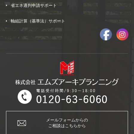
省エネ適判申請サポート
軸組計算（基準法）サポート
メールフォームからの
ご相談はこちらから