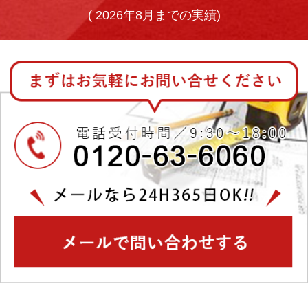
(
2026年8月までの実績)