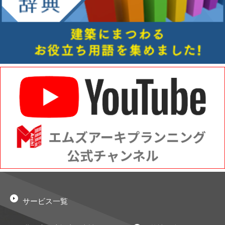
サービス一覧