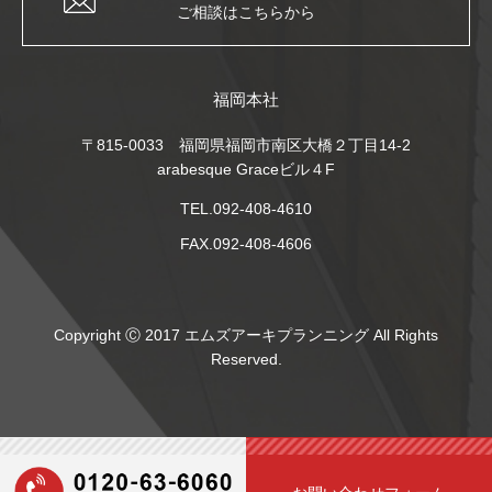
ご相談はこちらから
福岡本社
〒815-0033 福岡県福岡市南区大橋２丁目14-2
arabesque Graceビル４F
TEL.092-408-4610
FAX.092-408-4606
Copyright Ⓒ 2017 エムズアーキプランニング All Rights
Reserved.