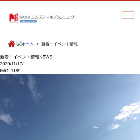
新着・イベント情報
新着・イベント情報
NEWS
2020/11/17/
IMG_1189