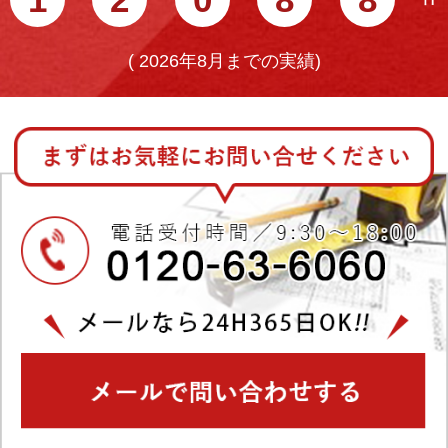
(
2026年8月までの実績)