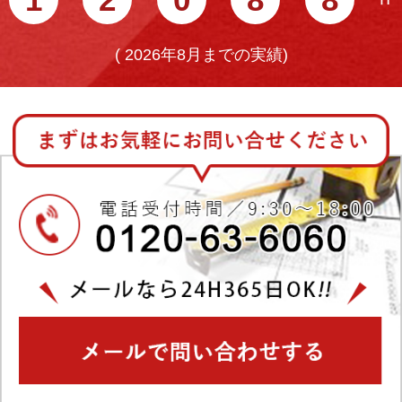
(
2026年8月までの実績)