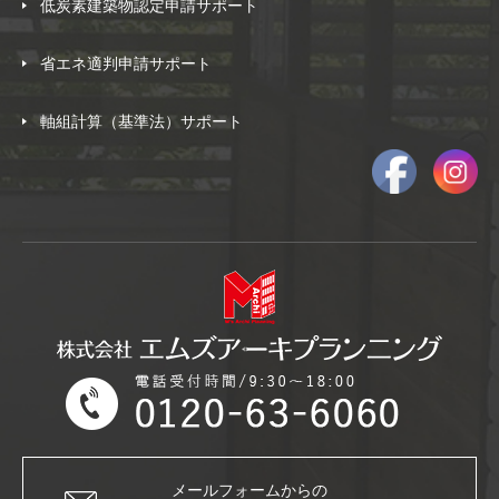
低炭素建築物認定申請サポート
省エネ適判申請サポート
軸組計算（基準法）サポート
メールフォームからの