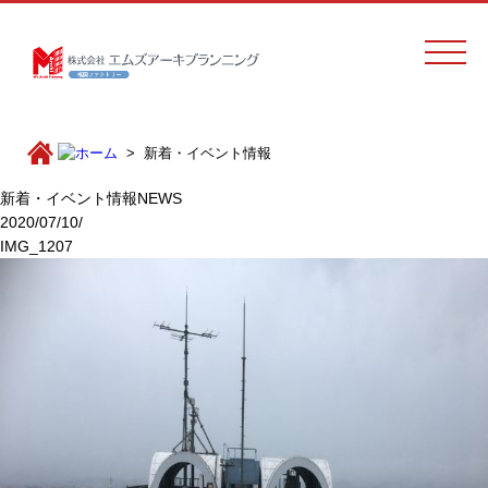
新着・イベント情報
新着・イベント情報
NEWS
2020/07/10/
IMG_1207