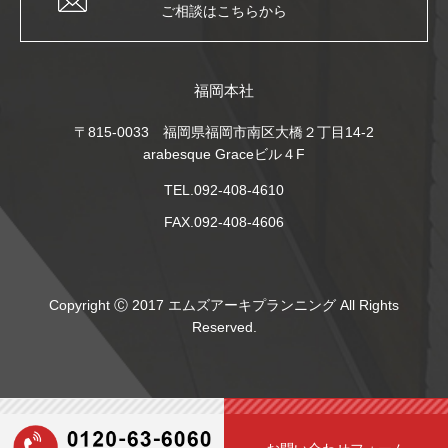
ご相談はこちらから
福岡本社
〒815-0033 福岡県福岡市南区大橋２丁目14-2
arabesque Graceビル４F
TEL.092-408-4610
FAX.092-408-4606
Copyright Ⓒ 2017 エムズアーキプランニング All Rights
Reserved.