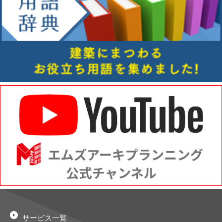
サービス一覧